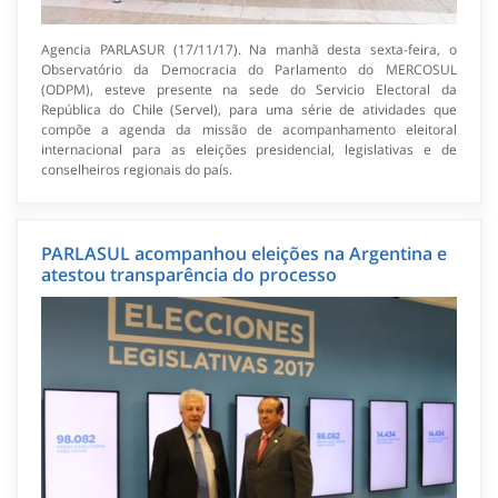
Agencia PARLASUR (17/11/17). Na manhã desta sexta-feira, o
Observatório da Democracia do Parlamento do MERCOSUL
(ODPM), esteve presente na sede do Servicio Electoral da
República do Chile (Servel), para uma série de atividades que
compõe a agenda da missão de acompanhamento eleitoral
internacional para as eleições presidencial, legislativas e de
conselheiros regionais do país.
PARLASUL acompanhou eleições na Argentina e
atestou transparência do processo