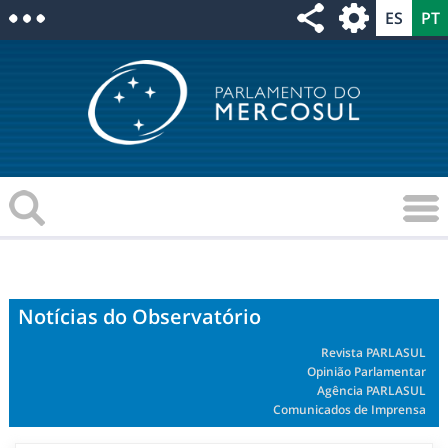
Notícias do Observatório
Revista PARLASUL
Opinião Parlamentar
Agência PARLASUL
Comunicados de Imprensa