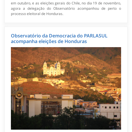
em outubro, e as eleições gerais do Chile, no dia 19 de novembro,
agora a delegação do Observatório acompanhou de perto o
processo eleitoral de Honduras.
Observatório da Democracia do PARLASUL
acompanha eleições de Honduras