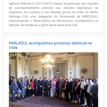
Agência PARLASUL (23/11/2017). Depois de participar das missões
de acompanhamento eleitoral nas eleições legislativas da
Argentina, em outubro, e nas eleições gerais do Chile, no último
domingo (19), uma delegação do Parlamento do MERCOSUL,
representando o Observatório da Democracia, acompanhará as
eleições de Honduras a partir desta sexta-feira (24).
PARLASUL acompanhou processo eleitoral no
Chile