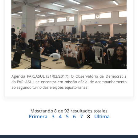
Agência PARLASUL (31/03/2017). O Observatório da Democracia
do PARLASUL se encontra em missão oficial de acompanhamento
ao segundo turno das eleições equatorianas.
Mostrando
8
de
92
resultados totales
Primera
3
4
5
6
7
8
Última