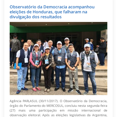
Observatório da Democracia acompanhou
eleições de Honduras, que falharam na
divulgação dos resultados
Agência PARLASUL (30/11/2017). O Observatório da Democracia,
órgão do Parlamento do MERCOSUL, concluiu nesta segunda-feira
(27) mais uma participação em missão internacional de
observação eleitoral. Após as eleições legislativas da Argentina,