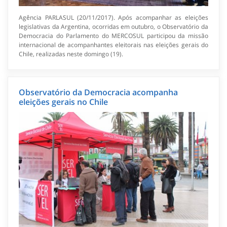
Agência PARLASUL (20/11/2017). Após acompanhar as eleições
legislativas da Argentina, ocorridas em outubro, o Observatório da
Democracia do Parlamento do MERCOSUL participou da missão
internacional de acompanhantes eleitorais nas eleições gerais do
Chile, realizadas neste domingo (19).
Observatório da Democracia acompanha
eleições gerais no Chile