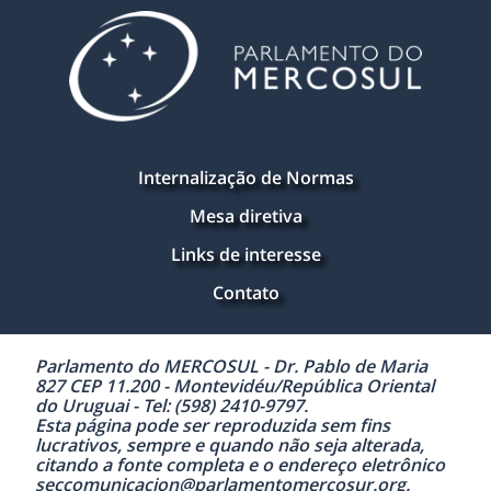
Internalização de Normas
Mesa diretiva
Links de interesse
Contato
Parlamento do MERCOSUL - Dr. Pablo de Maria
827 CEP 11.200 - Montevidéu/República Oriental
do Uruguai - Tel: (598) 2410-9797.
Esta página pode ser reproduzida sem fins
lucrativos, sempre e quando não seja alterada,
citando a fonte completa e o endereço eletrônico
seccomunicacion@parlamentomercosur.org.