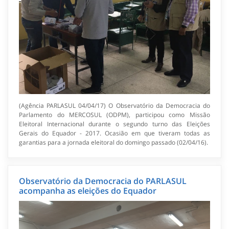
(Agência PARLASUL 04/04/17) O Observatório da Democracia do
Parlamento do MERCOSUL (ODPM), participou como Missão
Eleitoral Internacional durante o segundo turno das Eleições
Gerais do Equador - 2017. Ocasião em que tiveram todas as
garantias para a jornada eleitoral do domingo passado (02/04/16).
Observatório da Democracia do PARLASUL
acompanha as eleições do Equador