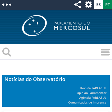
Notícias do Observatório
Revista PARLASUL
Opinião Parlamentar
Agência PARLASUL
Comunicados de Imprensa