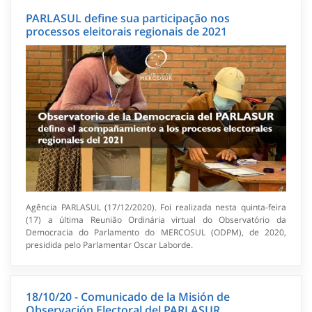
PARLASUL define sua participação nos
processos eleitorais regionais de 2021
Agência PARLASUL (17/12/2020). Foi realizada nesta quinta-feira
(17) a última Reunião Ordinária virtual do Observatório da
Democracia do Parlamento do MERCOSUL (ODPM), de 2020,
presidida pelo Parlamentar Oscar Laborde.
18/10/20 - Comunicado de la Misión de
Observación Electoral del PARLASUR