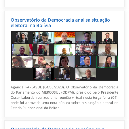
Observatório da Democracia analisa situação
eleitoral na Bolívia
Agência PARLASUL (04/08/2020). O Observatório da Democracia
do Parlamento do MERCOSUL (ODPM), presidido pelo Presidente
Oscar Laborde, realizou uma reunião virtual nesta terça-feira (04),
onde foi aprovada uma nota pública sobre a situação eleitoral no
Estado Plurinacional da Bolívia.