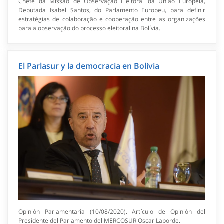
Chefe da Missão de Observação Eleitoral da União Europeia,
Deputada Isabel Santos, do Parlamento Europeu, para definir
estratégias de colaboração e cooperação entre as organizações
para a observação do processo eleitoral na Bolívia.
El Parlasur y la democracia en Bolivia
Opinión Parlamentaria (10/08/2020). Artículo de Opinión del
Presidente del Parlamento del MERCOSUR Oscar Laborde.