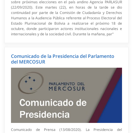
sobre próximas elecciones en el país andino Agencia PARLASUR
(22/09/2020). Este martes (22), en horas de la tarde se dio
continuidad por parte de la Comisión de Ciudadanía y Derechos
Humanos a la Audiencia Pública referente al Proceso Electoral del
Estado Plurinacional de Bolivia a realizarse el próximo 18 de
octubre, donde participaron actores institucionales nacionales e
internacionales y de la sociedad civil. Durante la mañana, par"
Comunicado de la Presidencia del Parlamento
del MERCOSUR
Comunicado de Prensa (13/08/2020). La Presidencia del