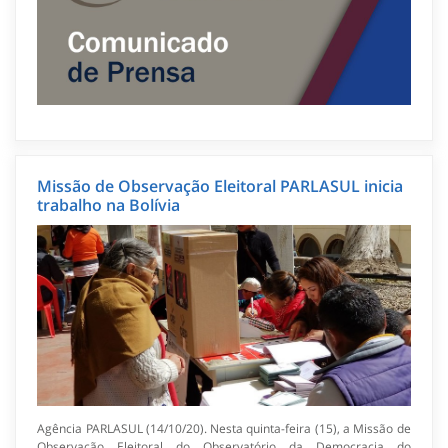
Missão de Observação Eleitoral PARLASUL inicia
trabalho na Bolívia
Agência PARLASUL (14/10/20). Nesta quinta-feira (15), a Missão de
Observação Eleitoral do Observatório da Democracia do