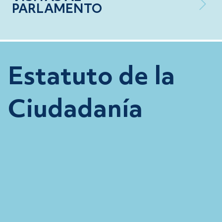
PARLAMENTO
Estatuto de la
Ciudadanía