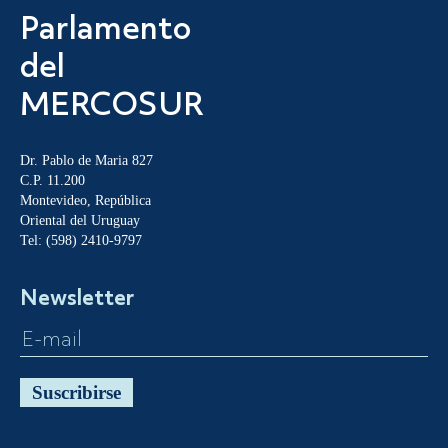
Parlamento
del
MERCOSUR
Dr. Pablo de Maria 827
C.P. 11.200
Montevideo, República
Oriental del Uruguay
Tel: (598) 2410-9797
Newsletter
Suscribirse