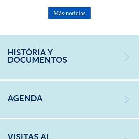
Más noticias
HISTÓRIA Y
DOCUMENTOS
AGENDA
VISITAS AL