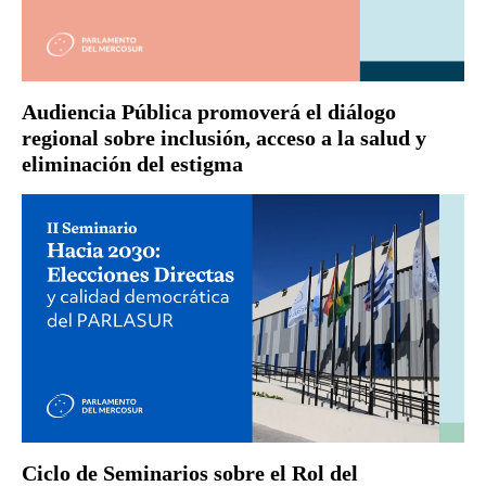
Audiencia Pública promoverá el diálogo
regional sobre inclusión, acceso a la salud y
eliminación del estigma
Ciclo de Seminarios sobre el Rol del