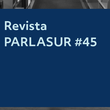
Revista
PARLASUR #45