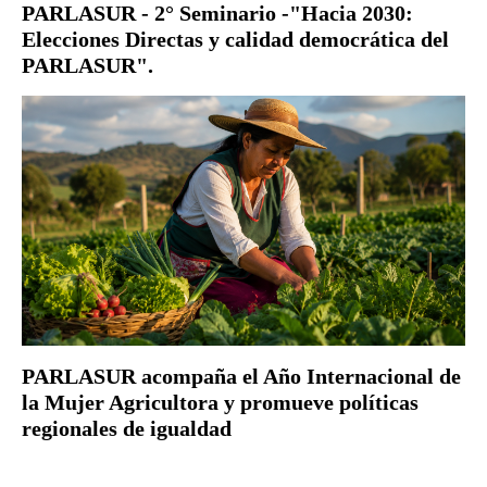
PARLASUR - 2° Seminario -"Hacia 2030:
Elecciones Directas y calidad democrática del
PARLASUR".
PARLASUR acompaña el Año Internacional de
la Mujer Agricultora y promueve políticas
regionales de igualdad