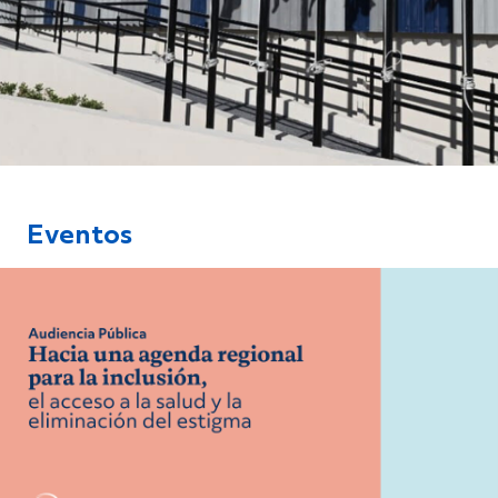
Eventos