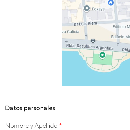
Datos personales
Nombre y Apellido
*