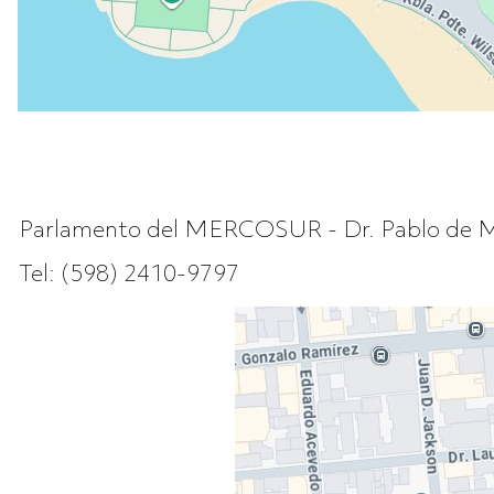
Parlamento del MERCOSUR - Dr. Pablo de Ma
Tel: (598) 2410-9797