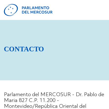
CONTACTO
Parlamento del MERCOSUR - Dr. Pablo de
Maria 827 C.P. 11.200 -
Montevideo/República Oriental del