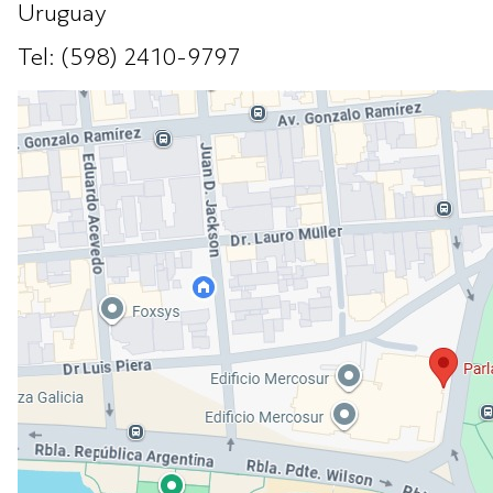
Uruguay
Tel: (598) 2410-9797