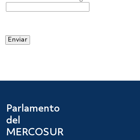
Parlamento
del
MERCOSUR