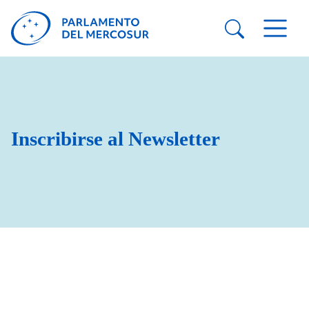
Inscribirse al Newsletter