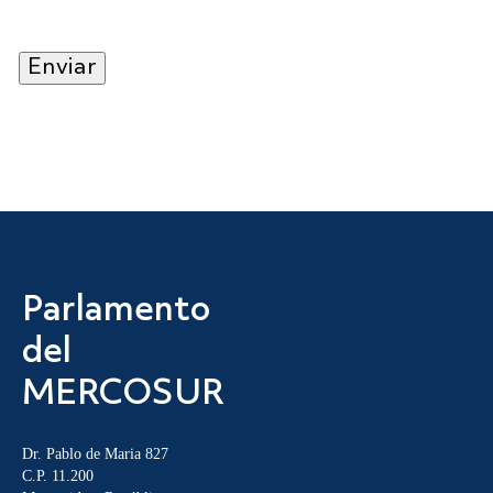
Parlamento
del
MERCOSUR
Dr. Pablo de Maria 827
C.P. 11.200