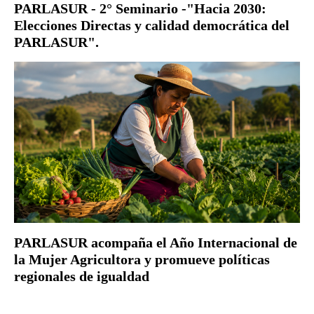
PARLASUR - 2° Seminario -"Hacia 2030:
Elecciones Directas y calidad democrática del
PARLASUR".
PARLASUR acompaña el Año Internacional de
la Mujer Agricultora y promueve políticas
regionales de igualdad