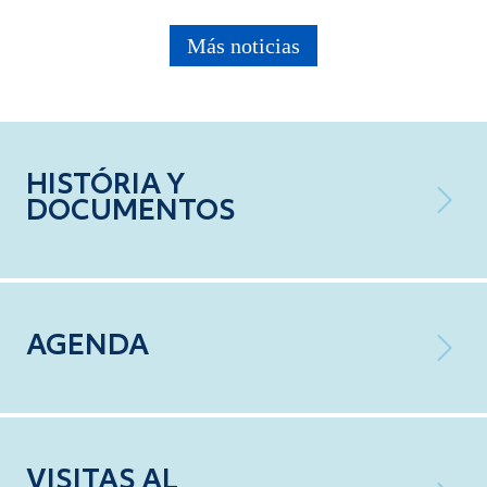
Más noticias
HISTÓRIA Y
DOCUMENTOS
AGENDA
VISITAS AL