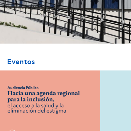
Eventos