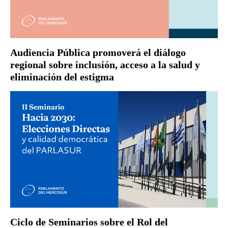
Audiencia Pública promoverá el diálogo
regional sobre inclusión, acceso a la salud y
eliminación del estigma
Ciclo de Seminarios sobre el Rol del