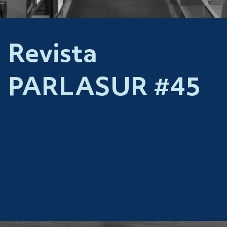
Revista
PARLASUR #45