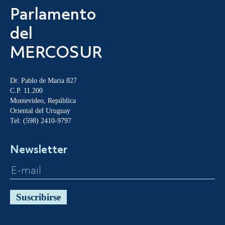
Parlamento
del
MERCOSUR
Dr. Pablo de Maria 827
C.P. 11.200
Montevideo, República
Oriental del Uruguay
Tel: (598) 2410-9797
Newsletter
Suscribirse