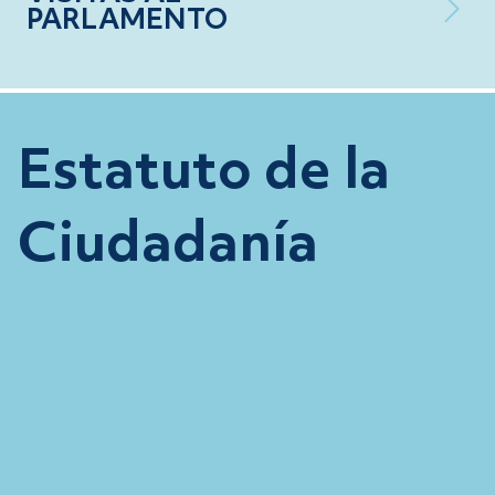
PARLAMENTO
Estatuto de la
Ciudadanía