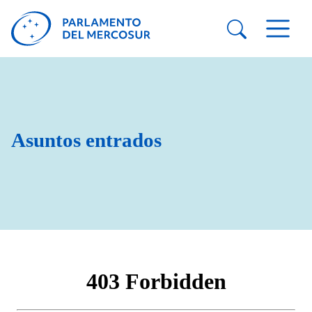
Asuntos entrados