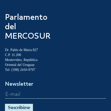
Parlamento
del
MERCOSUR
Dr. Pablo de Maria 827
C.P. 11.200
Montevideo, República
Oriental del Uruguay
Tel: (598) 2410-9797
Newsletter
Suscribirse