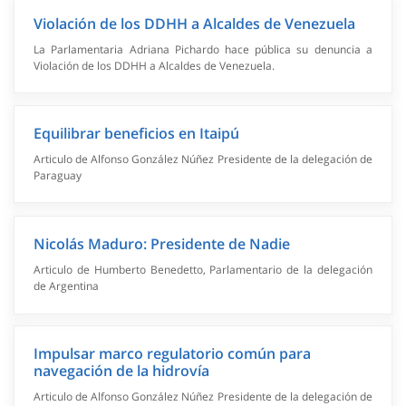
Violación de los DDHH a Alcaldes de Venezuela
La Parlamentaria Adriana Pichardo hace pública su denuncia a
Violación de los DDHH a Alcaldes de Venezuela.
Equilibrar beneficios en Itaipú
Articulo de Alfonso González Núñez Presidente de la delegación de
Paraguay
Nicolás Maduro: Presidente de Nadie
Articulo de Humberto Benedetto, Parlamentario de la delegación
de Argentina
Impulsar marco regulatorio común para
navegación de la hidrovía
Articulo de Alfonso González Núñez Presidente de la delegación de