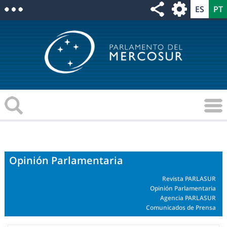
Opinión Parlamentaria
Revista PARLASUR
Opinión Parlamentaria
Agencia PARLASUR
Comunicados de Prensa