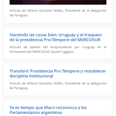
Articulo de Alfonso González Núñez, Presidente de la delegación
de Paraguay
Haciendo las cosas bien: Uruguay y el traspaso
de la presidencia Pro-Témpore del MERCOSUR
Artículo de opinión del Vicepresidente por Uruguay en el
Parlamento del MERCOSUR, Daniel Caggiani.
Transferir Presidencia Pro Témpore y restablecer
disciplina institucional
Articulo de Alfonso González Núñez, Presidente de la delegación
de Paraguay
Ya es tiempo que Macri reconozca a los
Parlamentarios argentinos