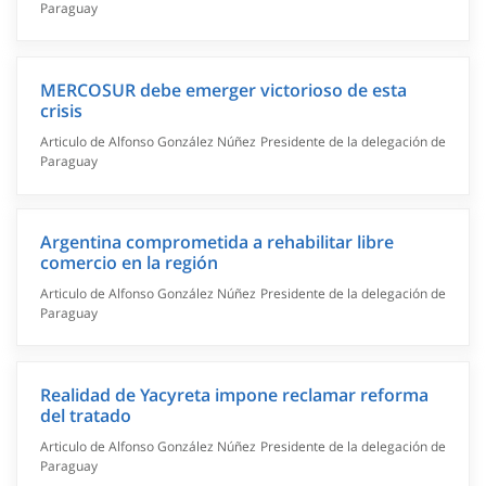
Paraguay
MERCOSUR debe emerger victorioso de esta
crisis
Articulo de Alfonso González Núñez Presidente de la delegación de
Paraguay
Argentina comprometida a rehabilitar libre
comercio en la región
Articulo de Alfonso González Núñez Presidente de la delegación de
Paraguay
Realidad de Yacyreta impone reclamar reforma
del tratado
Articulo de Alfonso González Núñez Presidente de la delegación de
Paraguay