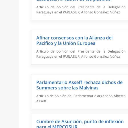
Artículo de opinión del Presidente de la Delegación
Paraguaya en el PARLASUR, Alfonso González Núñez
Afinar consensos con la Alianza del
Pacifico y la Unión Europea
Artículo de opinión del Presidente de la Delegación
Paraguaya en el PARLASUR, Alfonso González Núñez
Parlamentario Asseff rechaza dichos de
Summers sobre las Malvinas
Artículo de opinión del Parlamentario argentino Alberto
Asseff
Cumbre de Asunción, punto de inflexión
para el MERCOSUR