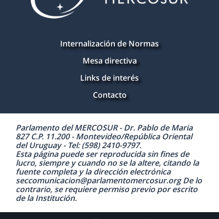
Internalización de Normas
Mesa directiva
Links de interés
Contacto
Parlamento del MERCOSUR - Dr. Pablo de Maria
827 C.P. 11.200 - Montevideo/República Oriental
del Uruguay - Tel: (598) 2410-9797.
Esta página puede ser reproducida sin fines de
lucro, siempre y cuando no se la altere, citando la
fuente completa y la dirección electrónica
seccomunicacion@parlamentomercosur.org De lo
contrario, se requiere permiso previo por escrito
de la Institución.