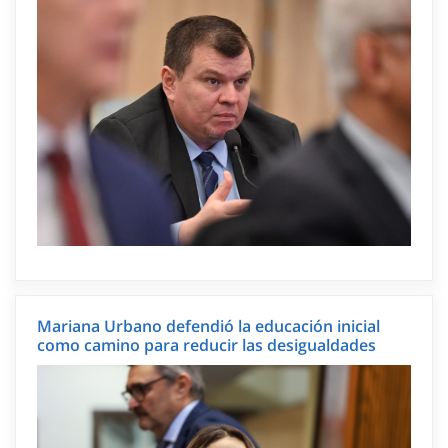
Mariana Urbano defendió la educación inicial
como camino para reducir las desigualdades