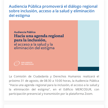
Audiencia Pública promoverá el diálogo regional
sobre inclusión, acceso a la salud y eliminación
del estigma
La Comisión de Ciudadanía y Derechos Humanos realizará el
próximo 31 de agosto, de 08:30 a 10:00 horas, la Audiencia Pública
"Hacia una agenda regional para la inclusión, el acceso a la salud y
la eliminación del estigma", en el Edificio MERCOSUR, con
participación presencial y transmisión por la plataforma Zoom.