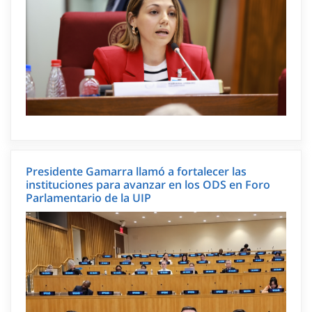
Presidente Gamarra llamó a fortalecer las
instituciones para avanzar en los ODS en Foro
Parlamentario de la UIP