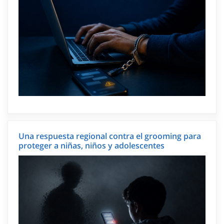
Una respuesta regional contra el grooming para
proteger a niñas, niños y adolescentes