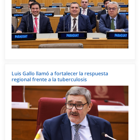
Luis Gallo llamó a fortalecer la respuesta
regional frente a la tuberculosis