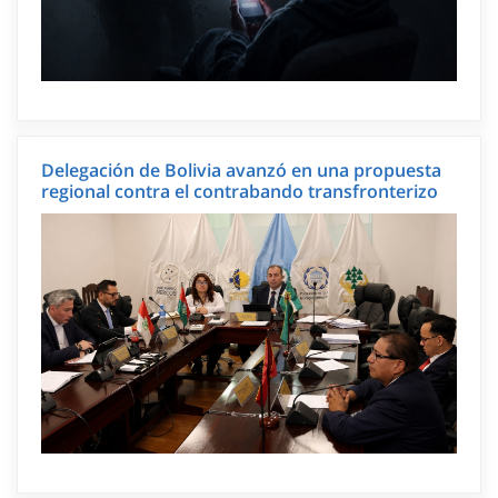
Delegación de Bolivia avanzó en una propuesta
regional contra el contrabando transfronterizo