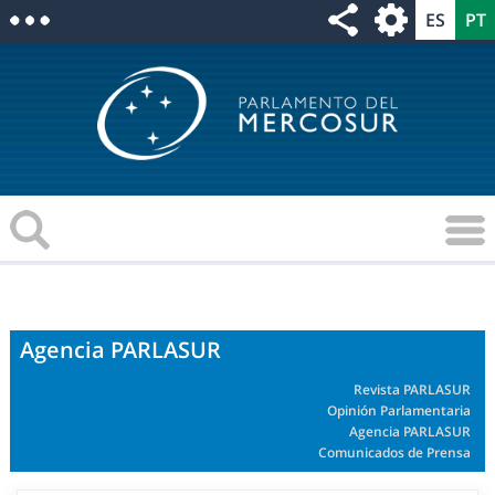
Agencia PARLASUR
Revista PARLASUR
Opinión Parlamentaria
Agencia PARLASUR
Comunicados de Prensa