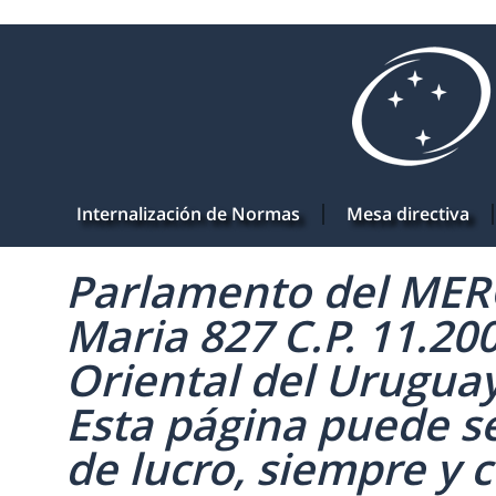
Internalización de Normas
Mesa directiva
Parlamento del MERC
Maria 827 C.P. 11.20
Oriental del Uruguay 
Esta página puede se
de lucro, siempre y c