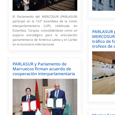
El Parlamento del MERCOSUR (PARLASUR)
participó en la 152ª Asamblea de la Unión
Interparlamentaria (UIP), celebrada en
Estambul, Turquía, consolidándose como un
PARLASUR 
espacio estratégico para la articulación
MERCOSUR c
parlamentaria de América Latina y el Caribe
tráfico de f
en el escenario internacional.
trofeos de 
PARLASUR y Parlamento de
Marruecos firman acuerdo de
cooperación interparlamentaria