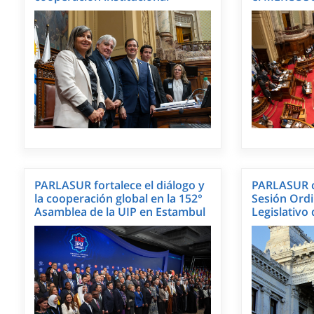
PARLASUR fortalece el diálogo y
PARLASUR c
la cooperación global en la 152°
Sesión Ordi
Asamblea de la UIP en Estambul
Legislativo