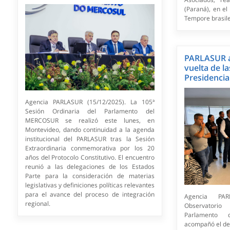
(Paraná), en el
Tempore brasile
PARLASUR 
vuelta de la
Presidencia
Agencia PARLASUR (15/12/2025). La 105ª
Sesión Ordinaria del Parlamento del
MERCOSUR se realizó este lunes, en
Montevideo, dando continuidad a la agenda
institucional del PARLASUR tras la Sesión
Extraordinaria conmemorativa por los 20
años del Protocolo Constitutivo. El encuentro
reunió a las delegaciones de los Estados
Parte para la consideración de materias
legislativas y definiciones políticas relevantes
para el avance del proceso de integración
Agencia PAR
regional.
Observatori
Parlamento
acompañó el des