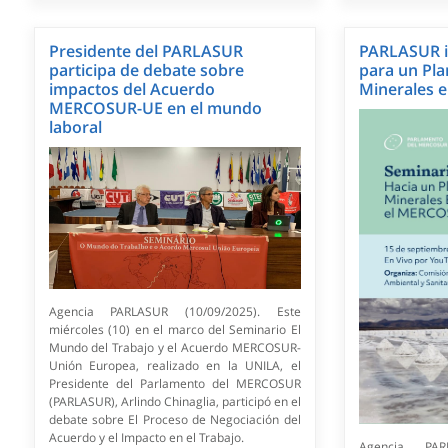
Presidente del PARLASUR
PARLASUR i
participa de debate sobre
para un Pla
impactos del Acuerdo
Minerales 
MERCOSUR-UE en el mundo
laboral
Agencia PARLASUR (10/09/2025). Este
miércoles (10) en el marco del Seminario El
Mundo del Trabajo y el Acuerdo MERCOSUR-
Unión Europea, realizado en la UNILA, el
Presidente del Parlamento del MERCOSUR
(PARLASUR), Arlindo Chinaglia, participó en el
debate sobre El Proceso de Negociación del
Acuerdo y el Impacto en el Trabajo.
Agencia PAR