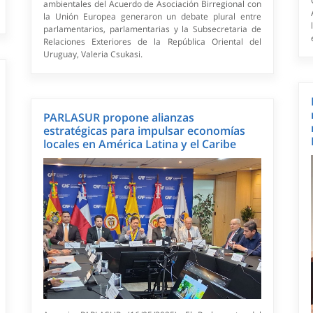
ambientales del Acuerdo de Asociación Birregional con
la Unión Europea generaron un debate plural entre
parlamentarios, parlamentarias y la Subsecretaria de
Relaciones Exteriores de la República Oriental del
Uruguay, Valeria Csukasi.
PARLASUR propone alianzas
estratégicas para impulsar economías
locales en América Latina y el Caribe