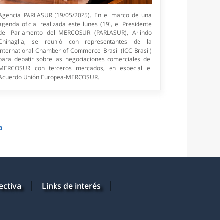
Agencia PARLASUR (19/05/2025). En el marco de una
agenda oficial realizada este lunes (19), el Presidente
del Parlamento del MERCOSUR (PARLASUR), Arlindo
Chinaglia, se reunió con representantes de la
International Chamber of Commerce Brasil (ICC Brasil)
para debatir sobre las negociaciones comerciales del
MERCOSUR con terceros mercados, en especial el
Acuerdo Unión Europea-MERCOSUR.
a
ectiva
Links de interés