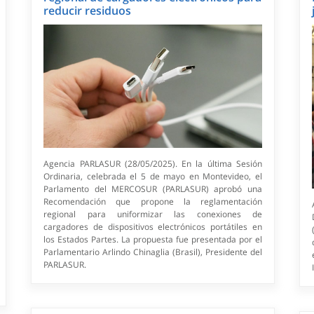
reducir residuos
Agencia PARLASUR (28/05/2025). En la última Sesión
Ordinaria, celebrada el 5 de mayo en Montevideo, el
Parlamento del MERCOSUR (PARLASUR) aprobó una
Recomendación que propone la reglamentación
regional para uniformizar las conexiones de
cargadores de dispositivos electrónicos portátiles en
los Estados Partes. La propuesta fue presentada por el
Parlamentario Arlindo Chinaglia (Brasil), Presidente del
PARLASUR.