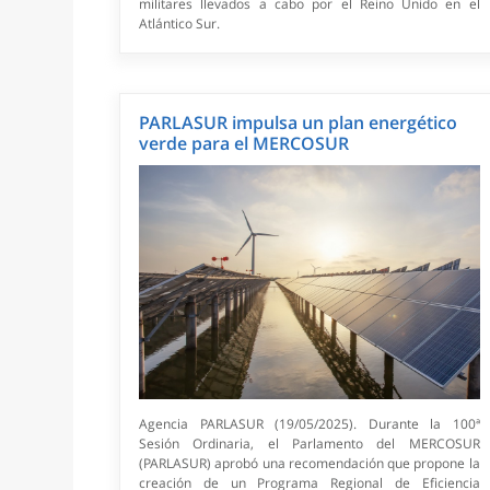
militares llevados a cabo por el Reino Unido en el
Atlántico Sur.
PARLASUR impulsa un plan energético
verde para el MERCOSUR
Agencia PARLASUR (19/05/2025). Durante la 100ª
Sesión Ordinaria, el Parlamento del MERCOSUR
(PARLASUR) aprobó una recomendación que propone la
creación de un Programa Regional de Eficiencia