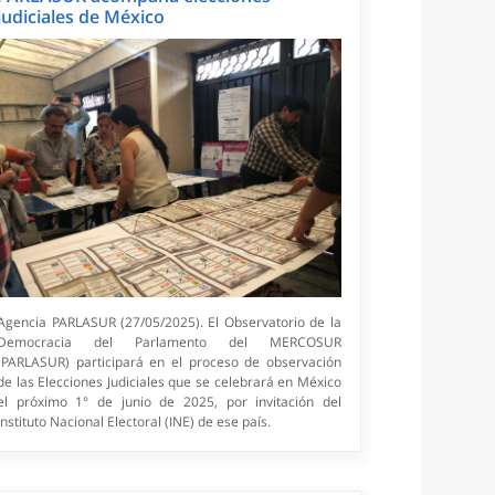
judiciales de México
Agencia PARLASUR (27/05/2025). El Observatorio de la
Democracia del Parlamento del MERCOSUR
(PARLASUR) participará en el proceso de observación
de las Elecciones Judiciales que se celebrará en México
el próximo 1° de junio de 2025, por invitación del
Instituto Nacional Electoral (INE) de ese país.