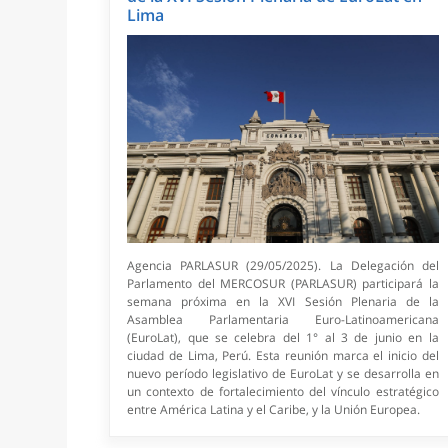
Lima
Agencia PARLASUR (29/05/2025). La Delegación del
Parlamento del MERCOSUR (PARLASUR) participará la
semana próxima en la XVI Sesión Plenaria de la
Asamblea Parlamentaria Euro-Latinoamericana
(EuroLat), que se celebra del 1° al 3 de junio en la
ciudad de Lima, Perú. Esta reunión marca el inicio del
nuevo período legislativo de EuroLat y se desarrolla en
un contexto de fortalecimiento del vínculo estratégico
entre América Latina y el Caribe, y la Unión Europea.