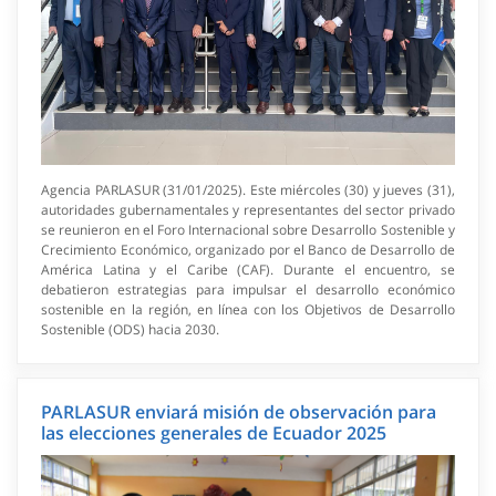
Agencia PARLASUR (31/01/2025). Este miércoles (30) y jueves (31),
autoridades gubernamentales y representantes del sector privado
se reunieron en el Foro Internacional sobre Desarrollo Sostenible y
Crecimiento Económico, organizado por el Banco de Desarrollo de
América Latina y el Caribe (CAF). Durante el encuentro, se
debatieron estrategias para impulsar el desarrollo económico
sostenible en la región, en línea con los Objetivos de Desarrollo
Sostenible (ODS) hacia 2030.
PARLASUR enviará misión de observación para
las elecciones generales de Ecuador 2025