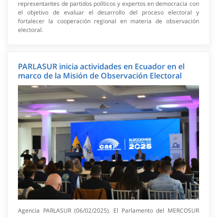
representantes de partidos políticos y expertos en democracia con
el objetivo de evaluar el desarrollo del proceso electoral y
fortalecer la cooperación regional en materia de observación
electoral.
PARLASUR inicia actividades en Ecuador en el
marco de la Misión de Observación Electoral
Agencia PARLASUR (06/02/2025). El Parlamento del MERCOSUR