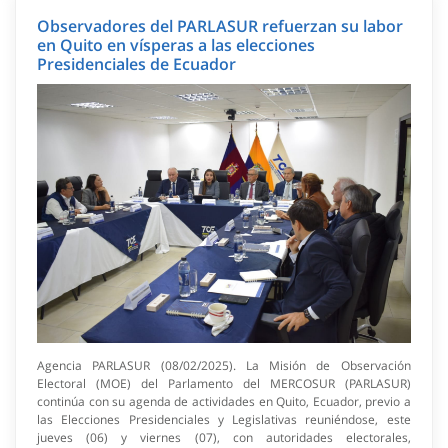
Observadores del PARLASUR refuerzan su labor
en Quito en vísperas a las elecciones
Presidenciales de Ecuador
Agencia PARLASUR (08/02/2025). La Misión de Observación
Electoral (MOE) del Parlamento del MERCOSUR (PARLASUR)
continúa con su agenda de actividades en Quito, Ecuador, previo a
las Elecciones Presidenciales y Legislativas reuniéndose, este
jueves (06) y viernes (07), con autoridades electorales,