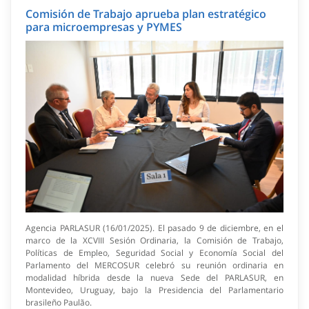
Comisión de Trabajo aprueba plan estratégico
para microempresas y PYMES
Agencia PARLASUR (16/01/2025). El pasado 9 de diciembre, en el
marco de la XCVIII Sesión Ordinaria, la Comisión de Trabajo,
Políticas de Empleo, Seguridad Social y Economía Social del
Parlamento del MERCOSUR celebró su reunión ordinaria en
modalidad híbrida desde la nueva Sede del PARLASUR, en
Montevideo, Uruguay, bajo la Presidencia del Parlamentario
brasileño Paulão.