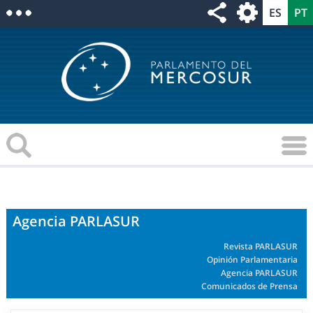
Agencia PARLASUR
Revista PARLASUR
Opinión Parlamentaria
Agencia PARLASUR
Comunicados de Prensa