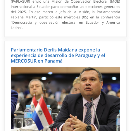
(PARLASUR) envió una Misión de Observación Electoral (MOE)
Internacional a Ecuador para acompañar las elecciones generales
del 2025. En ese marco la Jefa de la Misión, la Parlamentaria
Fabiana Martín, participó este miércoles (05) en la conferencia
"Democracia y observación electoral en Ecuador y América
Latina".
Parlamentario Derlis Maidana expone la
experiencia de desarrollo de Paraguay y el
MERCOSUR en Panamá