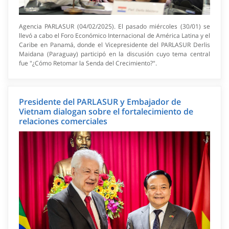
Agencia PARLASUR (04/02/2025). El pasado miércoles (30/01) se
llevó a cabo el Foro Económico Internacional de América Latina y el
Caribe en Panamá, donde el Vicepresidente del PARLASUR Derlis
Maidana (Paraguay) participó en la discusión cuyo tema central
fue "¿Cómo Retomar la Senda del Crecimiento?".
Presidente del PARLASUR y Embajador de
Vietnam dialogan sobre el fortalecimiento de
relaciones comerciales