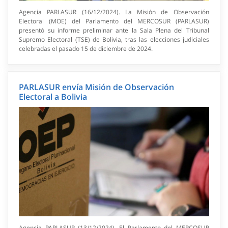
Agencia PARLASUR (16/12/2024). La Misión de Observación
Electoral (MOE) del Parlamento del MERCOSUR (PARLASUR)
presentó su informe preliminar ante la Sala Plena del Tribunal
Supremo Electoral (TSE) de Bolivia, tras las elecciones judiciales
celebradas el pasado 15 de diciembre de 2024.
PARLASUR envía Misión de Observación
Electoral a Bolivia
Agencia PARLASUR (13/12/2024). El Parlamento del MERCOSUR