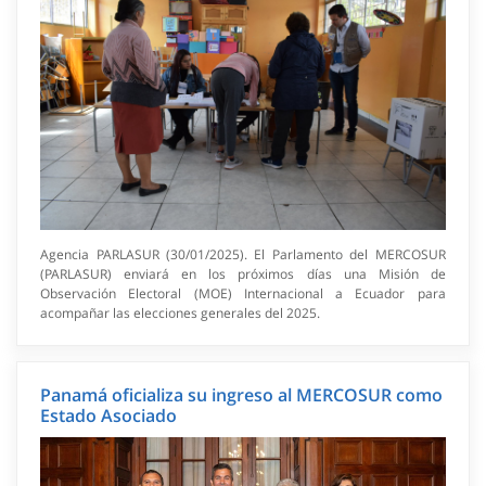
Agencia PARLASUR (30/01/2025). El Parlamento del MERCOSUR
(PARLASUR) enviará en los próximos días una Misión de
Observación Electoral (MOE) Internacional a Ecuador para
acompañar las elecciones generales del 2025.
Panamá oficializa su ingreso al MERCOSUR como
Estado Asociado