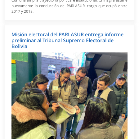
Con una amplia trayectoria política e institucional, Chinaglia asume
nuevamente la conducción del PARLASUR, cargo que ocupó entre
2017 y 2018.
Misión electoral del PARLASUR entrega informe
preliminar al Tribunal Supremo Electoral de
Bolivia