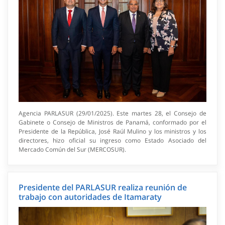
Agencia PARLASUR (29/01/2025). Este martes 28, el Consejo de
Gabinete o Consejo de Ministros de Panamá, conformado por el
Presidente de la República, José Raúl Mulino y los ministros y los
directores, hizo oficial su ingreso como Estado Asociado del
Mercado Común del Sur (MERCOSUR).
Presidente del PARLASUR realiza reunión de
trabajo con autoridades de Itamaraty