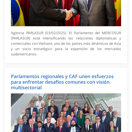
Agencia PARLASUR (03/02/2025). El Parlamento del MERCOSUR
(PARLASUR) está intensificando las relaciones diplomáticas y
comerciales con Vietnam, uno de los países más dinámicos de Asia
y un socio estratégico para la expansión de los mercados
sudamericanos.
Parlamentos regionales y CAF unen esfuerzos
para enfrentar desafíos comunes con visión
multisectorial