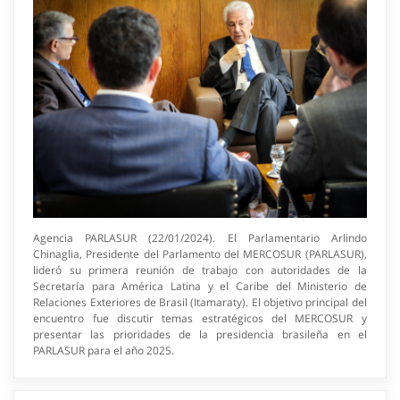
Agencia PARLASUR (22/01/2024). El Parlamentario Arlindo
Chinaglia, Presidente del Parlamento del MERCOSUR (PARLASUR),
lideró su primera reunión de trabajo con autoridades de la
Secretaría para América Latina y el Caribe del Ministerio de
Relaciones Exteriores de Brasil (Itamaraty). El objetivo principal del
encuentro fue discutir temas estratégicos del MERCOSUR y
presentar las prioridades de la presidencia brasileña en el
PARLASUR para el año 2025.