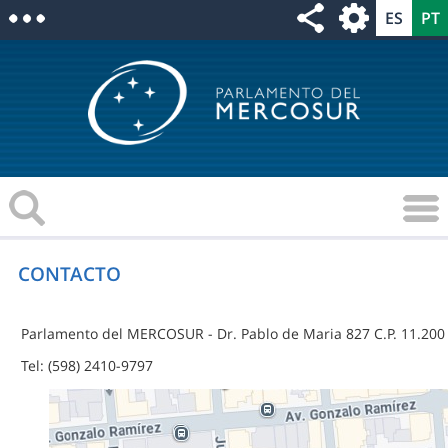
CONTACTO
Parlamento del MERCOSUR - Dr. Pablo de Maria 827 C.P. 11.200
Tel: (598) 2410-9797