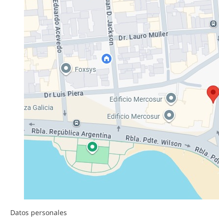
Datos personales