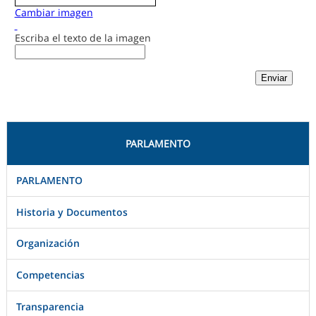
Cambiar imagen
Escriba el texto de la imagen
PARLAMENTO
PARLAMENTO
Historia y Documentos
Organización
Competencias
Transparencia