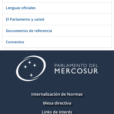
Lenguas oficiales
El Parlamento y usted
Documentos de referencia
Convenios
Internalización de Normas
Mesa directiva
Links de interés