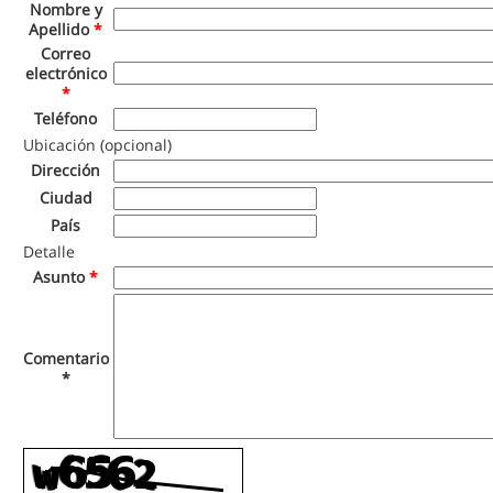
Nombre y
Apellido
*
Correo
electrónico
*
Teléfono
Ubicación (opcional)
Dirección
Ciudad
País
Detalle
Asunto
*
Comentario
*