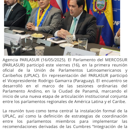
Agencia PARLASUR (16/05/2025). El Parlamento del MERCOSUR
(PARLASUR) participó este viernes (16), en la primera reunión
oficial de la Unión de Parlamentos Latinoamericanos y
Caribeños (UPLAC). En representación del PARLASUR participó
el Vicepresidente Rodrigo Gamarra (Paraguay). El encuentro se
desarrolló en el marco de las sesiones ordinarias del
Parlamento Andino, en la Ciudad de Panamá, marcando el
inicio de una nueva etapa de articulación institucional conjunta
entre los parlamentos regionales de América Latina y el Caribe.
La reunión tuvo como tema central la instalación formal de la
UPLAC, así como la definición de estrategias de coordinación
entre los parlamentos miembros para implementar las
recomendaciones derivadas de las Cumbres “Integración de la