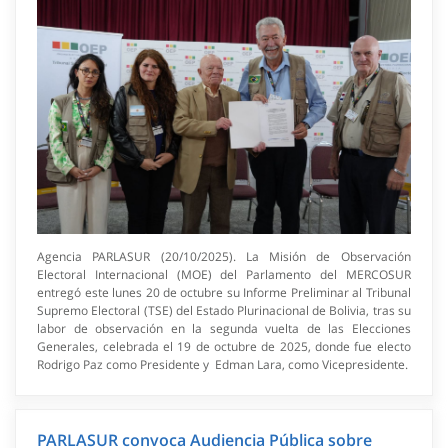
Agencia PARLASUR (20/10/2025). La Misión de Observación
Electoral Internacional (MOE) del Parlamento del MERCOSUR
entregó este lunes 20 de octubre su Informe Preliminar al Tribunal
Supremo Electoral (TSE) del Estado Plurinacional de Bolivia, tras su
labor de observación en la segunda vuelta de las Elecciones
Generales, celebrada el 19 de octubre de 2025, donde fue electo
Rodrigo Paz como Presidente y Edman Lara, como Vicepresidente.
PARLASUR convoca Audiencia Pública sobre