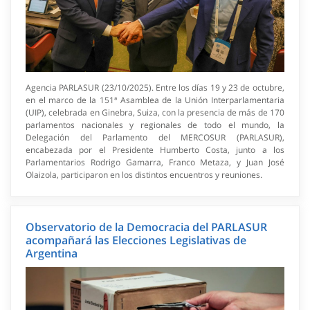
Agencia PARLASUR (23/10/2025). Entre los días 19 y 23 de octubre,
en el marco de la 151ª Asamblea de la Unión Interparlamentaria
(UIP), celebrada en Ginebra, Suiza, con la presencia de más de 170
parlamentos nacionales y regionales de todo el mundo, la
Delegación del Parlamento del MERCOSUR (PARLASUR),
encabezada por el Presidente Humberto Costa, junto a los
Parlamentarios Rodrigo Gamarra, Franco Metaza, y Juan José
Olaizola, participaron en los distintos encuentros y reuniones.
Observatorio de la Democracia del PARLASUR
acompañará las Elecciones Legislativas de
Argentina