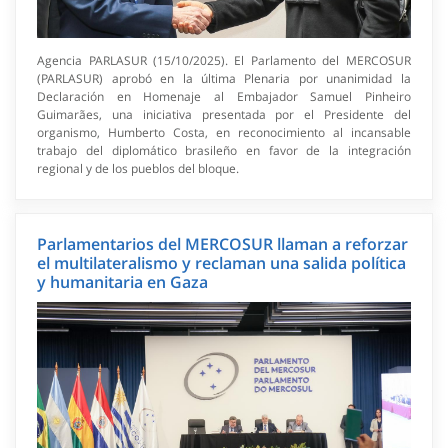
Agencia PARLASUR (15/10/2025). El Parlamento del MERCOSUR
(PARLASUR) aprobó en la última Plenaria por unanimidad la
Declaración en Homenaje al Embajador Samuel Pinheiro
Guimarães, una iniciativa presentada por el Presidente del
organismo, Humberto Costa, en reconocimiento al incansable
trabajo del diplomático brasileño en favor de la integración
regional y de los pueblos del bloque.
Parlamentarios del MERCOSUR llaman a reforzar
el multilateralismo y reclaman una salida política
y humanitaria en Gaza