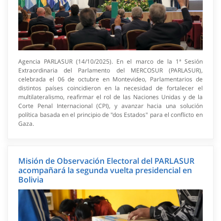
Agencia PARLASUR (14/10/2025). En el marco de la 1ª Sesión
Extraordinaria del Parlamento del MERCOSUR (PARLASUR),
celebrada el 06 de octubre en Montevideo, Parlamentarios de
distintos países coincidieron en la necesidad de fortalecer el
multilateralismo, reafirmar el rol de las Naciones Unidas y de la
Corte Penal Internacional (CPI), y avanzar hacia una solución
política basada en el principio de "dos Estados" para el conflicto en
Gaza.
Misión de Observación Electoral del PARLASUR
acompañará la segunda vuelta presidencial en
Bolivia