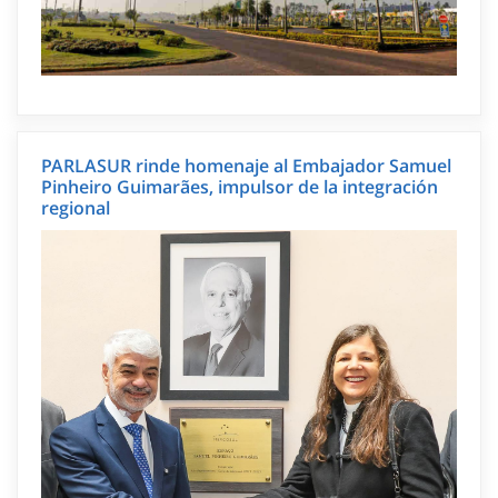
PARLASUR rinde homenaje al Embajador Samuel
Pinheiro Guimarães, impulsor de la integración
regional