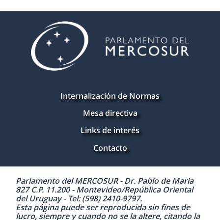
Internalización de Normas
Mesa directiva
Links de interés
Contacto
Parlamento del MERCOSUR - Dr. Pablo de Maria
827 C.P. 11.200 - Montevideo/República Oriental
del Uruguay - Tel: (598) 2410-9797.
Esta página puede ser reproducida sin fines de
lucro, siempre y cuando no se la altere, citando la