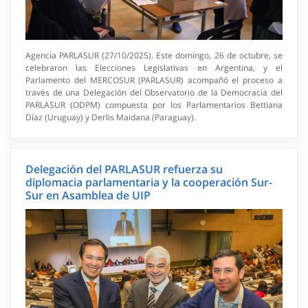
Agencia PARLASUR (27/10/2025). Este domingo, 26 de octubre, se
celebraron las Elecciones Legislativas en Argentina, y el
Parlamento del MERCOSUR (PARLASUR) acompañó el proceso a
través de una Delegación del Observatorio de la Democracia del
PARLASUR (ODPM) compuesta por los Parlamentarios Bettiana
Díaz (Uruguay) y Derlis Maidana (Paraguay).
Delegación del PARLASUR refuerza su
diplomacia parlamentaria y la cooperación Sur-
Sur en Asamblea de UIP