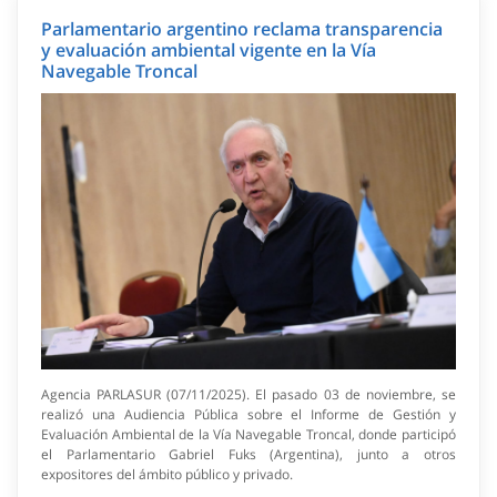
Parlamentario argentino reclama transparencia
y evaluación ambiental vigente en la Vía
Navegable Troncal
Agencia PARLASUR (07/11/2025). El pasado 03 de noviembre, se
realizó una Audiencia Pública sobre el Informe de Gestión y
Evaluación Ambiental de la Vía Navegable Troncal, donde participó
el Parlamentario Gabriel Fuks (Argentina), junto a otros
expositores del ámbito público y privado.