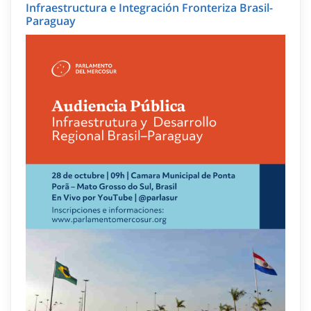
Infraestructura e Integración Fronteriza Brasil-
Paraguay