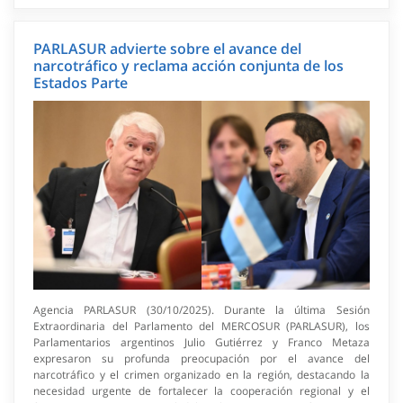
PARLASUR advierte sobre el avance del
narcotráfico y reclama acción conjunta de los
Estados Parte
Agencia PARLASUR (30/10/2025). Durante la última Sesión
Extraordinaria del Parlamento del MERCOSUR (PARLASUR), los
Parlamentarios argentinos Julio Gutiérrez y Franco Metaza
expresaron su profunda preocupación por el avance del
narcotráfico y el crimen organizado en la región, destacando la
necesidad urgente de fortalecer la cooperación regional y el