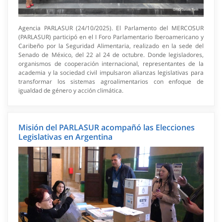
Agencia PARLASUR (24/10/2025). El Parlamento del MERCOSUR
(PARLASUR) participó en el I Foro Parlamentario Iberoamericano y
Caribeño por la Seguridad Alimentaria, realizado en la sede del
Senado de México, del 22 al 24 de octubre. Donde legisladores,
organismos de cooperación internacional, representantes de la
academia y la sociedad civil impulsaron alianzas legislativas para
transformar los sistemas agroalimentarios con enfoque de
igualdad de género y acción climática.
Misión del PARLASUR acompañó las Elecciones
Legislativas en Argentina