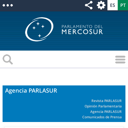
Agencia PARLASUR
Revista PARLASUR
Opinión Parlamentaria
Agencia PARLASUR
Comunicados de Prensa