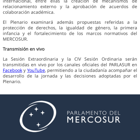
internacional, entre ellas la creación de mecanismos de
relacionamiento externo y la aprobación de acuerdos de
colaboración académica.
El Plenario examinará además propuestas referidas a la
protección de derechos, la igualdad de género, la primera
infancia y el fortalecimiento de los marcos normativos del
MERCOSUR.
Transmisión en vivo
La Sesión Extraordinaria y la CIV Sesión Ordinaria serán
transmitidas en vivo por los canales oficiales del PARLASUR en
Facebook
y
YouTube
, permitiendo a la ciudadanía acompañar el
desarrollo de la jornada y las decisiones adoptadas por el
Plenario.