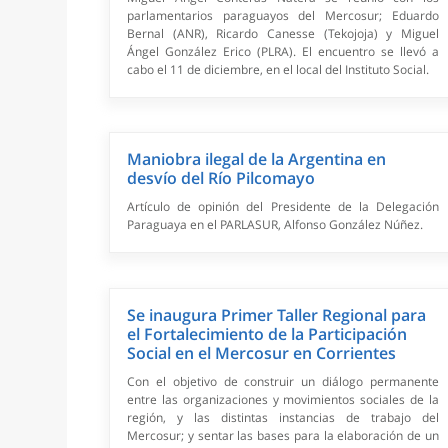
parlamentarios paraguayos del Mercosur; Eduardo
Bernal (ANR), Ricardo Canesse (Tekojoja) y Miguel
Ángel González Erico (PLRA). El encuentro se llevó a
cabo el 11 de diciembre, en el local del Instituto Social.
Maniobra ilegal de la Argentina en
desvío del Río Pilcomayo
Artículo de opinión del Presidente de la Delegación
Paraguaya en el PARLASUR, Alfonso González Núñez.
Se inaugura Primer Taller Regional para
el Fortalecimiento de la Participación
Social en el Mercosur en Corrientes
Con el objetivo de construir un diálogo permanente
entre las organizaciones y movimientos sociales de la
región, y las distintas instancias de trabajo del
Mercosur; y sentar las bases para la elaboración de un