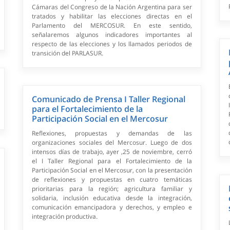
Cámaras del Congreso de la Nación Argentina para ser
tratados y habilitar las elecciones directas en el
Parlamento del MERCOSUR. En este sentido,
señalaremos algunos indicadores importantes al
respecto de las elecciones y los llamados periodos de
transición del PARLASUR.
Comunicado de Prensa I Taller Regional
para el Fortalecimiento de la
Participación Social en el Mercosur
Reflexiones, propuestas y demandas de las
organizaciones sociales del Mercosur. Luego de dos
intensos días de trabajo, ayer ,25 de noviembre, cerró
el I Taller Regional para el Fortalecimiento de la
Participación Social en el Mercosur, con la presentación
de reflexiones y propuestas en cuatro temáticas
prioritarias para la región; agricultura familiar y
solidaria, inclusión educativa desde la integración,
comunicación emancipadora y derechos, y empleo e
integración productiva.