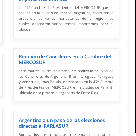
La 47ª Cumbre de Presidentes del MERCOSUR que se
realizó en la ciudad de Paraná, Argentina, contó con la
presencia de varios mandatarios de la región, los
cuales abordaron varios temas importantes para el
bloque.
Reunión de Cancilleres en la Cumbre del
MERCOSUR
Este martes 16 de diciembre, se realizó la reunión de
los Cancilleres de Argentina, Brasil, Uruguay, Paraguay
y Venezuela, más Bolivia, enmarcado en la 47ª Cumbre
de Presidentes del MERCOSUR, en la ciudad de Paraná,
ubicada en la provincia argentina de Entre Ríos.
Argentina a un paso de las elecciones
directas al PARLASUR
Son varios los proyectos presentados en ambas