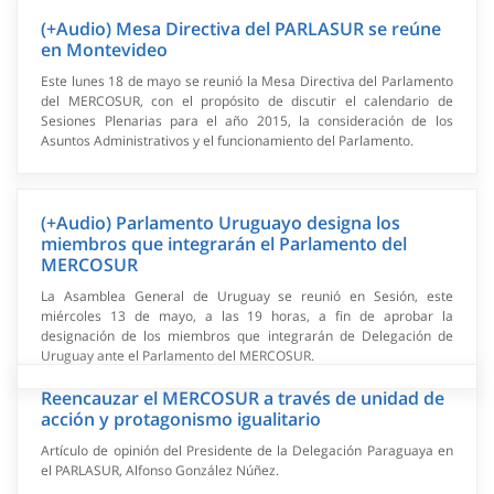
(+Audio) Mesa Directiva del PARLASUR se reúne
en Montevideo
Este lunes 18 de mayo se reunió la Mesa Directiva del Parlamento
del MERCOSUR, con el propósito de discutir el calendario de
Sesiones Plenarias para el año 2015, la consideración de los
Asuntos Administrativos y el funcionamiento del Parlamento.
(+Audio) Parlamento Uruguayo designa los
miembros que integrarán el Parlamento del
MERCOSUR
La Asamblea General de Uruguay se reunió en Sesión, este
miércoles 13 de mayo, a las 19 horas, a fin de aprobar la
designación de los miembros que integrarán de Delegación de
Uruguay ante el Parlamento del MERCOSUR.
Reencauzar el MERCOSUR a través de unidad de
acción y protagonismo igualitario
Artículo de opinión del Presidente de la Delegación Paraguaya en
el PARLASUR, Alfonso González Núñez.