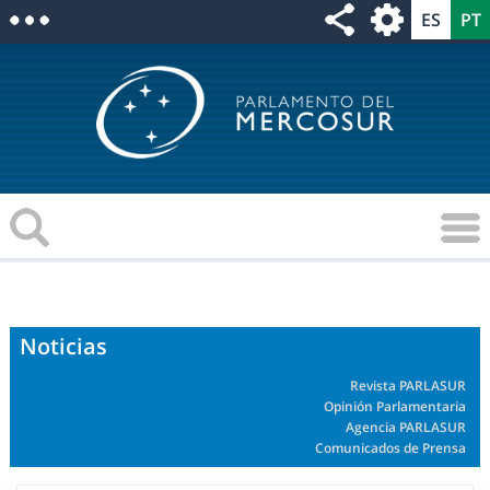
Noticias
Revista PARLASUR
Opinión Parlamentaria
Agencia PARLASUR
Comunicados de Prensa