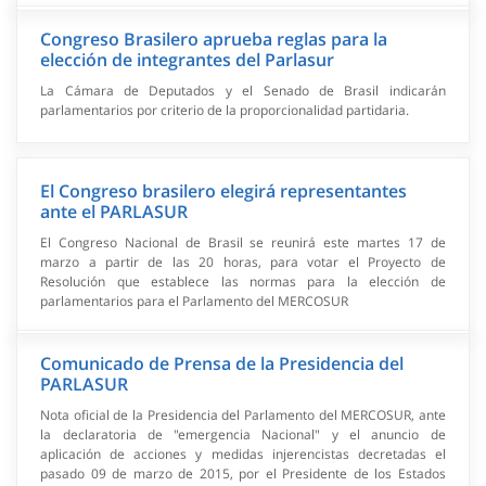
Congreso Brasilero aprueba reglas para la
elección de integrantes del Parlasur
La Cámara de Deputados y el Senado de Brasil indicarán
parlamentarios por criterio de la proporcionalidad partidaria.
El Congreso brasilero elegirá representantes
ante el PARLASUR
El Congreso Nacional de Brasil se reunirá este martes 17 de
marzo a partir de las 20 horas, para votar el Proyecto de
Resolución que establece las normas para la elección de
parlamentarios para el Parlamento del MERCOSUR
Comunicado de Prensa de la Presidencia del
PARLASUR
Nota oficial de la Presidencia del Parlamento del MERCOSUR, ante
la declaratoria de "emergencia Nacional" y el anuncio de
aplicación de acciones y medidas injerencistas decretadas el
pasado 09 de marzo de 2015, por el Presidente de los Estados