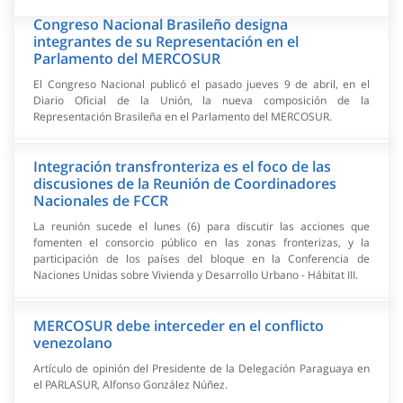
Congreso Nacional Brasileño designa
integrantes de su Representación en el
Parlamento del MERCOSUR
El Congreso Nacional publicó el pasado jueves 9 de abril, en el
Diario Oficial de la Unión, la nueva composición de la
Representación Brasileña en el Parlamento del MERCOSUR.
Integración transfronteriza es el foco de las
discusiones de la Reunión de Coordinadores
Nacionales de FCCR
La reunión sucede el lunes (6) para discutir las acciones que
fomenten el consorcio público en las zonas fronterizas, y la
participación de los países del bloque en la Conferencia de
Naciones Unidas sobre Vivienda y Desarrollo Urbano - Hábitat III.
MERCOSUR debe interceder en el conflicto
venezolano
Artículo de opinión del Presidente de la Delegación Paraguaya en
el PARLASUR, Alfonso González Núñez.