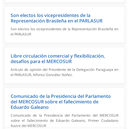
Son electos los vicepresidentes de la
Representación Brasileña en el PARLASUR
Son electos los vicepresidentes de la Representación Brasileña en
el PARLASUR
Libre circulación comercial y flexibilización,
desafíos para el MERCOSUR
Artículo de opinión del Presidente de la Delegación Paraguaya en
el PARLASUR, Alfonso González Núñez.
Comunicado de la Presidencia del Parlamento
del MERCOSUR sobre el fallecimiento de
Eduardo Galeano
Comunicado de la Presidencia del Parlamento del MERCOSUR
sobre el fallecimiento de Eduardo Galeano, Primer Ciudadano
Ilustre del MERCOSUR