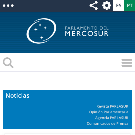
Noticias
Revista PARLASUR
Opinión Parlamentaria
Agencia PARLASUR
Comunicados de Prensa