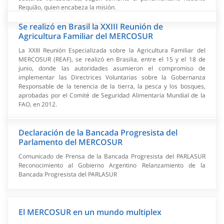
Requião, quien encabeza la misión.
Se realizó en Brasil la XXIII Reunión de
Agricultura Familiar del MERCOSUR
La XXIII Reunión Especializada sobre la Agricultura Familiar del
MERCOSUR (REAF), se realizó en Brasilia, entre el 15 y el 18 de
junio, donde las autoridades asumieron el compromiso de
implementar las Directrices Voluntarias sobre la Gobernanza
Responsable de la tenencia de la tierra, la pesca y los bosques,
aprobadas por el Comité de Seguridad Alimentaria Mundial de la
FAO, en 2012.
Declaración de la Bancada Progresista del
Parlamento del MERCOSUR
Comunicado de Prensa de la Bancada Progresista del PARLASUR
Reconocimiento al Gobierno Argentino Relanzamiento de la
Bancada Progresista del PARLASUR
El MERCOSUR en un mundo multiplex