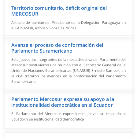
Territorio comunitario, déficit original del
MERCOSUR
Artículo de opinión del Presidente de la Delegación Paraguaya en
el PARLASUR, Alfonso González Núñez
Avanza el proceso de conformación del
Parlamento Suramericano
Este jueves los integrantes de la mesa directiva del Parlamento del
Mercosur sostuvieron una reunión con el Secretario General de la
Unión de Naciones Suramericanas (UNASUR) Ernesto Samper, en
la cual trataron los avances en la conformación del Parlamento
Suramericano.
Parlamento Mercosur expresa su apoyo a la
institucionalidad democrática en el Ecuador
El Parlamento del Mercosur expresó este jueves su respaldo al
Ecuador y su institucionalidad democrática