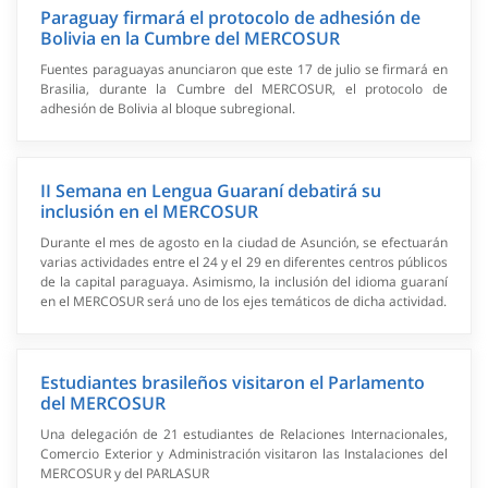
Paraguay firmará el protocolo de adhesión de
Bolivia en la Cumbre del MERCOSUR
Fuentes paraguayas anunciaron que este 17 de julio se firmará en
Brasilia, durante la Cumbre del MERCOSUR, el protocolo de
adhesión de Bolivia al bloque subregional.
II Semana en Lengua Guaraní debatirá su
inclusión en el MERCOSUR
Durante el mes de agosto en la ciudad de Asunción, se efectuarán
varias actividades entre el 24 y el 29 en diferentes centros públicos
de la capital paraguaya. Asimismo, la inclusión del idioma guaraní
en el MERCOSUR será uno de los ejes temáticos de dicha actividad.
Estudiantes brasileños visitaron el Parlamento
del MERCOSUR
Una delegación de 21 estudiantes de Relaciones Internacionales,
Comercio Exterior y Administración visitaron las Instalaciones del
MERCOSUR y del PARLASUR