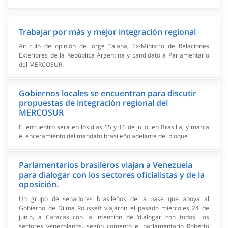
Trabajar por más y mejor integración regional
Artículo de opinión de Jorge Taiana, Ex-Ministro de Relaciones
Exteriores de la República Argentina y candidato a Parlamentario
del MERCOSUR.
Gobiernos locales se encuentran para discutir
propuestas de integración regional del
MERCOSUR
El encuentro será en los días 15 y 16 de julio, en Brasilia, y marca
el enceramiento del mandato brasileño adelante del bloque
Parlamentarios brasileros viajan a Venezuela
para dialogar con los sectores oficialistas y de la
oposición.
Un grupo de senadores brasileños de la base que apoya al
Gobierno de Dilma Rousseff viajaron el pasado miércoles 24 de
junio, a Caracas con la intención de 'dialogar con todos' los
sectores venezolanos, según comentó el parlamentario Roberto