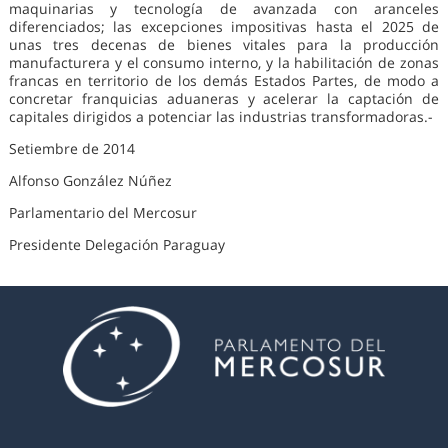
maquinarias y tecnología de avanzada con aranceles
diferenciados; las excepciones impositivas hasta el 2025 de
unas tres decenas de bienes vitales para la producción
manufacturera y el consumo interno, y la habilitación de zonas
francas en territorio de los demás Estados Partes, de modo a
concretar franquicias aduaneras y acelerar la captación de
capitales dirigidos a potenciar las industrias transformadoras.-
Setiembre de 2014
Alfonso González Núñez
Parlamentario del Mercosur
Presidente Delegación Paraguay