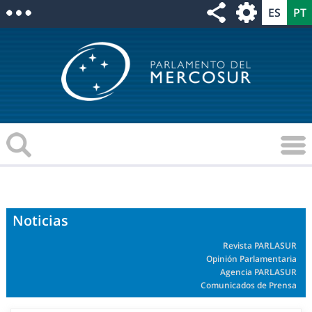
Noticias
Revista PARLASUR
Opinión Parlamentaria
Agencia PARLASUR
Comunicados de Prensa