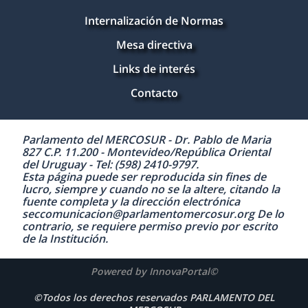
Internalización de Normas
Mesa directiva
Links de interés
Contacto
Parlamento del MERCOSUR - Dr. Pablo de Maria
827 C.P. 11.200 - Montevideo/República Oriental
del Uruguay - Tel: (598) 2410-9797.
Esta página puede ser reproducida sin fines de
lucro, siempre y cuando no se la altere, citando la
fuente completa y la dirección electrónica
seccomunicacion@parlamentomercosur.org De lo
contrario, se requiere permiso previo por escrito
de la Institución.
Powered by InnovaPortal©
©Todos los derechos reservados PARLAMENTO DEL