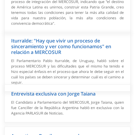
proceso de integración del MERCOSUR, indicando que "el destino
de América Latina es unirnos, construir esta Patria Grande, creo
tenemos todas las condiciones para tener la más alta calidad de
vida para nuestra población, la más alta condiciones de
convivencia democrática".
Iturralde: "Hay que vivir un proceso de
sinceramiento y ver como funcionamos" en
relación a MERCOSUR
El Parlamentario Pablo Iturralde, de Uruguay, habló sobre el
proceso MERCOSUR y las dificultades que el mismo ha tenido e
hizo especial énfasis en el proceso que ahora le debe seguir en el
cuál los países se deben sincerar y determinar cuál es el camino a
seguir.
Entrevista exclusiva con Jorge Taiana
El Candidato a Parlamentario del MERCOSUR, Jorge Taiana, quien
fue Canciller de la República Argentina habló en exclusiva con la
Agencia PARLASUR de Noticias.