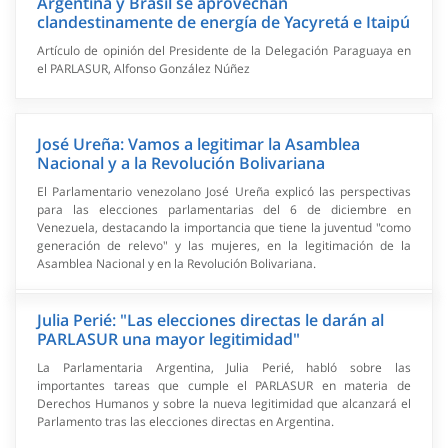
Argentina y Brasil se aprovechan
clandestinamente de energía de Yacyretá e Itaipú
Artículo de opinión del Presidente de la Delegación Paraguaya en
el PARLASUR, Alfonso González Núñez
José Ureña: Vamos a legitimar la Asamblea
Nacional y a la Revolución Bolivariana
El Parlamentario venezolano José Ureña explicó las perspectivas
para las elecciones parlamentarias del 6 de diciembre en
Venezuela, destacando la importancia que tiene la juventud "como
generación de relevo" y las mujeres, en la legitimación de la
Asamblea Nacional y en la Revolución Bolivariana.
Julia Perié: "Las elecciones directas le darán al
PARLASUR una mayor legitimidad"
La Parlamentaria Argentina, Julia Perié, habló sobre las
importantes tareas que cumple el PARLASUR en materia de
Derechos Humanos y sobre la nueva legitimidad que alcanzará el
Parlamento tras las elecciones directas en Argentina.