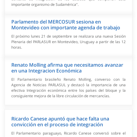
importante organismo de Sudamérica".
Parlamento del MERCOSUR sesiona en
Montevideo con importante agenda de trabajo
El próximo lunes 21 de septiembre se realizara una nueva Sesión
Plenaria del PARLASUR en Montevideo, Uruguay a partir de las 12
horas.
Renato Molling afirma que necesitamos avanzar
en una Integracion Económica
El Parlamentario brasileño Renato Molling, converso con la
Agencia de Noticias PARLASUL y destacó la importancia de una
efectiva Integración económica entre los países del bloque y la
consiguiente mejora de la libre circulación de mercancías.
Ricardo Canese apuntó que hace falta una
convicción en el proceso de integración
El Parlamentario paraguayo, Ricardo Canese conversó sobre el