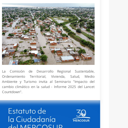
La Comisión de Desarrollo Regional Sustentable,
Ordenamiento Territorial, Vivienda, Salud, Medio
Ambiente y Turismo invita al Seminario "Impacto del
cambio climático en la salud - Informe 2025 del Lancet
Countdown".