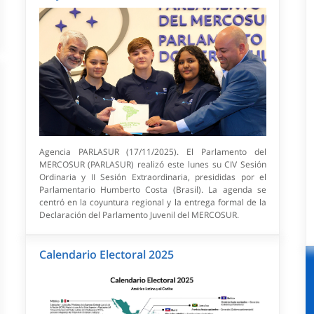
Agencia PARLASUR (17/11/2025). El Parlamento del
MERCOSUR (PARLASUR) realizó este lunes su CIV Sesión
Ordinaria y II Sesión Extraordinaria, presididas por el
Parlamentario Humberto Costa (Brasil). La agenda se
centró en la coyuntura regional y la entrega formal de la
Declaración del Parlamento Juvenil del MERCOSUR.
Calendario Electoral 2025