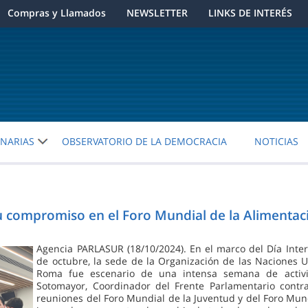
Compras y Llamados
NEWSLETTER
LINKS DE INTERÉS
ENARIAS
OBSERVATORIO DE LA DEMOCRACIA
NOTICIAS
 compromiso en el Foro Mundial de la Alimentac
Agencia PARLASUR (18/10/2024). En el marco del Día Inter
de octubre, la sede de la Organización de las Naciones U
Roma fue escenario de una intensa semana de activid
Sotomayor, Coordinador del Frente Parlamentario contr
reuniones del Foro Mundial de la Juventud y del Foro Mundi