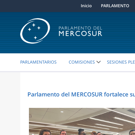
Inicio
PARLAMENTO
PARLAMENTARIOS
COMISIONES
SESIONES PL
Parlamento del MERCOSUR fortalece su