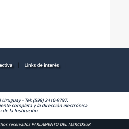
ectiva
Links de interés
Uruguay - Tel: (598) 2410-9797.
uente completa y la dirección electrónica
de la Institución.
echos reservados PARLAMENTO DEL MERCOSUR