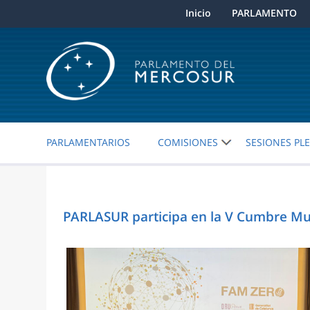
Inicio
PARLAMENTO
PARLAMENTARIOS
COMISIONES
SESIONES PL
PARLASUR participa en la V Cumbre Mun