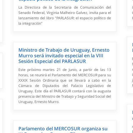
La Directora de la Secretaria de Comunicación del
Senado Federal, Virginia Malheiro Galvez, invita para el
lanzamiento del libro "PARLASUR: el espacio político de
la integración"
Ministro de Trabajo de Uruguay, Ernesto
Murro será invitado especial en la VIII
Sesión Especial del PARLASUR
Este próximo martes 21 de Junio, a partir de las 13
horas, se reunirá el Parlamento del MERCOSUR para su
XXXIX Sesión Ordinaria que se llevará a cabo en la
Cámara de Diputados del Palacio Legislativo de
Uruguay. Este día el PARLASUR contará con la augusta
presencia del Ministro de Trabajo y Seguridad Social del
Uruguay, Ernesto Murro.
Parlamento del MERCOSUR organiza su