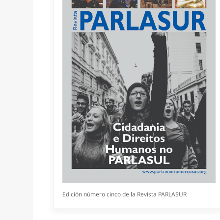
Edición número cinco de la Revista PARLASUR