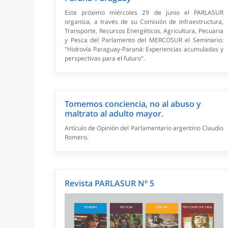
Este próximo miércoles 29 de junio el PARLASUR
organiza, a través de su Comisión de Infraestructura,
Transporte, Recursos Energéticos, Agricultura, Pecuaria
y Pesca del Parlamento del MERCOSUR el Seminario:
"Hidrovía Paraguay-Paraná: Experiencias acumuladas y
perspectivas para el futuro".
Tomemos conciencia, no al abuso y
maltrato al adulto mayor.
Artículo de Opinión del Parlamentario argentino Claudio
Romero.
Revista PARLASUR Nº 5