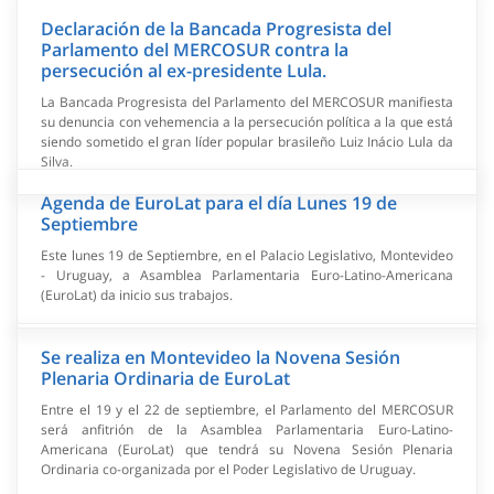
Declaración de la Bancada Progresista del
Parlamento del MERCOSUR contra la
persecución al ex-presidente Lula.
La Bancada Progresista del Parlamento del MERCOSUR manifiesta
su denuncia con vehemencia a la persecución política a la que está
siendo sometido el gran líder popular brasileño Luiz Inácio Lula da
Silva.
Agenda de EuroLat para el día Lunes 19 de
Septiembre
Este lunes 19 de Septiembre, en el Palacio Legislativo, Montevideo
- Uruguay, a Asamblea Parlamentaria Euro-Latino-Americana
(EuroLat) da inicio sus trabajos.
Se realiza en Montevideo la Novena Sesión
Plenaria Ordinaria de EuroLat
Entre el 19 y el 22 de septiembre, el Parlamento del MERCOSUR
será anfitrión de la Asamblea Parlamentaria Euro-Latino-
Americana (EuroLat) que tendrá su Novena Sesión Plenaria
Ordinaria co-organizada por el Poder Legislativo de Uruguay.