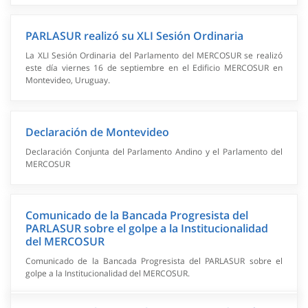
PARLASUR realizó su XLI Sesión Ordinaria
La XLI Sesión Ordinaria del Parlamento del MERCOSUR se realizó
este día viernes 16 de septiembre en el Edificio MERCOSUR en
Montevideo, Uruguay.
Declaración de Montevideo
Declaración Conjunta del Parlamento Andino y el Parlamento del
MERCOSUR
Comunicado de la Bancada Progresista del
PARLASUR sobre el golpe a la Institucionalidad
del MERCOSUR
Comunicado de la Bancada Progresista del PARLASUR sobre el
golpe a la Institucionalidad del MERCOSUR.