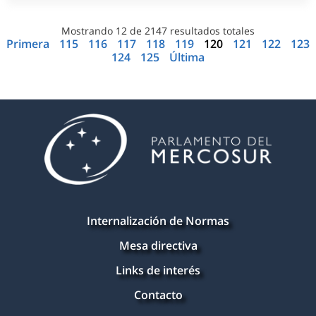
Mostrando
12
de
2147
resultados totales
Primera
115
116
117
118
119
120
121
122
123
124
125
Última
Internalización de Normas
Mesa directiva
Links de interés
Contacto