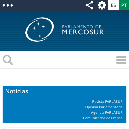
Noticias
Revista PARLASUR
Opinión Parlamentaria
Agencia PARLASUR
Comunicados de Prensa