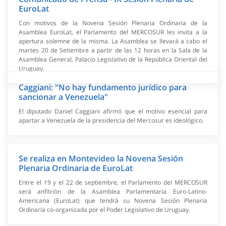
EuroLat
Con motivos de la Novena Sesión Plenaria Ordinaria de la
Asamblea EuroLat, el Parlamento del MERCOSUR les invita a la
apertura solemne de la misma. La Asamblea se llevará a cabo el
martes 20 de Setiembre a partir de las 12 horas en la Sala de la
Asamblea General, Palacio Legislativo de la República Oriental del
Uruguay.
Caggiani: "No hay fundamento jurídico para
sancionar a Venezuela"
El diputado Daniel Caggiani afirmó que el motivo esencial para
apartar a Venezuela de la presidencia del Mercosur es ideológico.
Se realiza en Montevideo la Novena Sesión
Plenaria Ordinaria de EuroLat
Entre el 19 y el 22 de septiembre, el Parlamento del MERCOSUR
será anfitrión de la Asamblea Parlamentaria Euro-Latino-
Americana (EuroLat) que tendrá su Novena Sesión Plenaria
Ordinaria co-organizada por el Poder Legislativo de Uruguay.