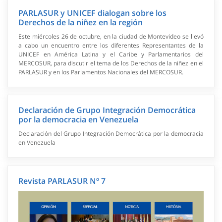
PARLASUR y UNICEF dialogan sobre los
Derechos de la niñez en la región
Este miércoles 26 de octubre, en la ciudad de Montevideo se llevó
a cabo un encuentro entre los diferentes Representantes de la
UNICEF en América Latina y el Caribe y Parlamentarios del
MERCOSUR, para discutir el tema de los Derechos de la niñez en el
PARLASUR y en los Parlamentos Nacionales del MERCOSUR.
Declaración de Grupo Integración Democrática
por la democracia en Venezuela
Declaración del Grupo Integración Democrática por la democracia
en Venezuela
Revista PARLASUR Nº 7