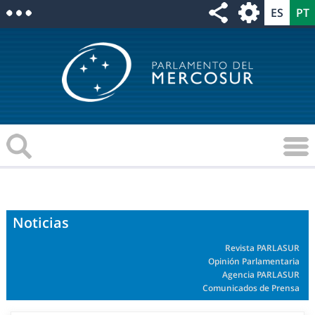
Noticias
Revista PARLASUR
Opinión Parlamentaria
Agencia PARLASUR
Comunicados de Prensa