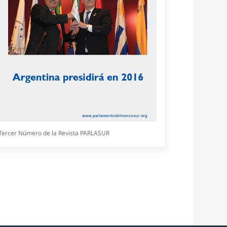
Tercer Número de la Revista PARLASUR