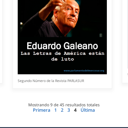
Segundo Número de la Revista PARLASUR
Mostrando
9
de
45
resultados totales
Primera
1
2
3
4
Última