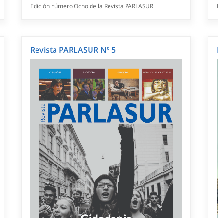
Edición número Ocho de la Revista PARLASUR
Revista PARLASUR Nº 5