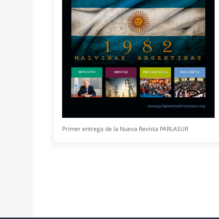
Primer entrega de la Nueva Revista PARLASUR