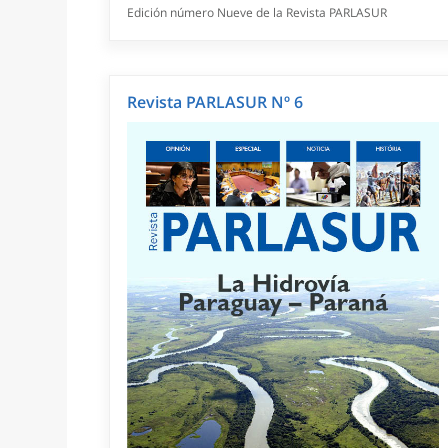
Edición número Nueve de la Revista PARLASUR
Revista PARLASUR Nº 6