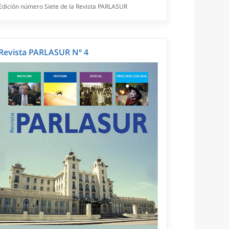
Edición número Siete de la Revista PARLASUR
Revista PARLASUR Nº 4