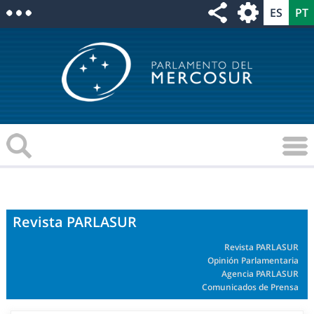
Revista PARLASUR
Revista PARLASUR
Opinión Parlamentaria
Agencia PARLASUR
Comunicados de Prensa