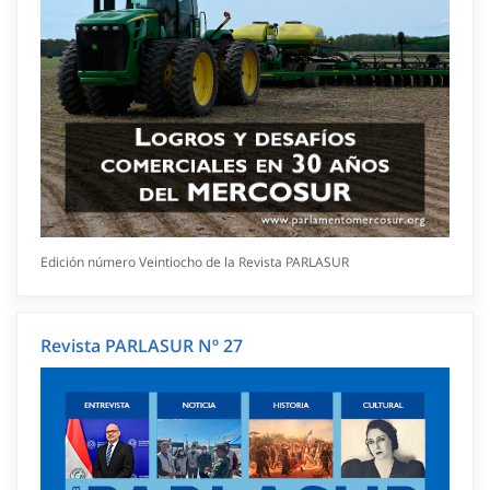
Edición número Veintiocho de la Revista PARLASUR
Revista PARLASUR Nº 27