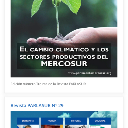
Edición número Treinta de la Revista PARLASUR
Revista PARLASUR Nº 29