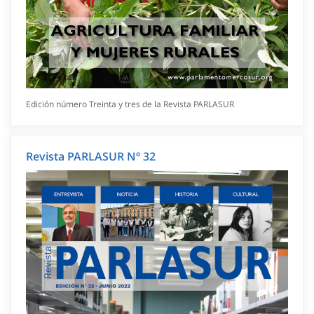
Edición número Treinta y tres de la Revista PARLASUR
Revista PARLASUR Nº 32