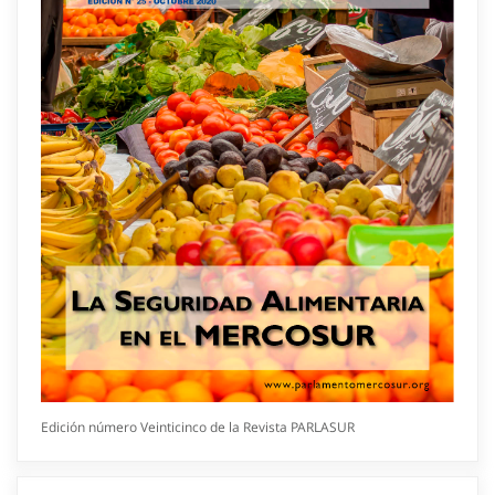
Edición número Veinticinco de la Revista PARLASUR