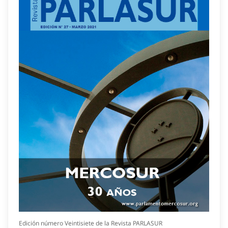
Edición número Veintisiete de la Revista PARLASUR