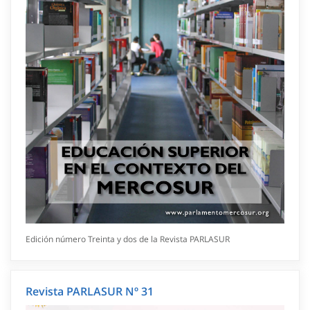
Edición número Treinta y dos de la Revista PARLASUR
Revista PARLASUR Nº 31