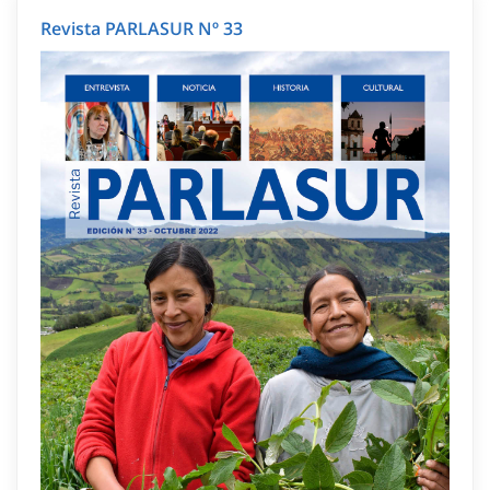
Revista PARLASUR Nº 33