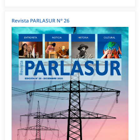
Revista PARLASUR Nº 26