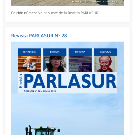
Edición número Veintinueve de la Revista PARLASUR
Revista PARLASUR Nº 28