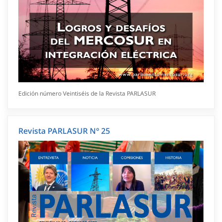
Edición número Veintiséis de la Revista PARLASUR
Revista PARLASUR Nº 25