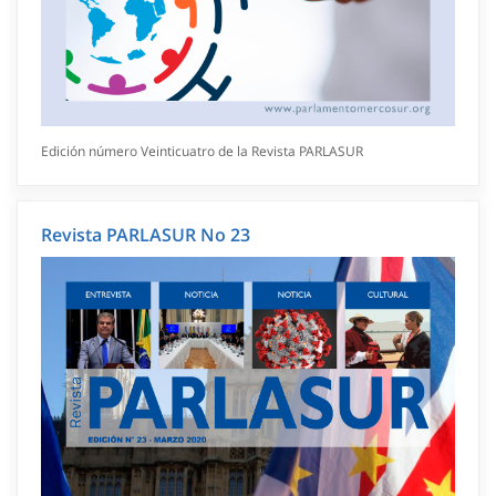
Edición número Veinticuatro de la Revista PARLASUR
Revista PARLASUR No 23