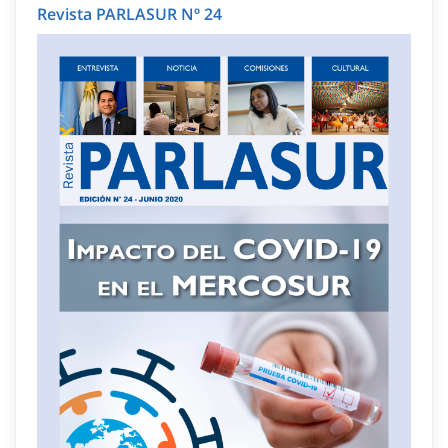
Revista PARLASUR Nº 24