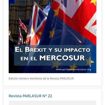
Edición número Veintitres de la Revista PARLASUR
Revista PARLASUR Nº 22