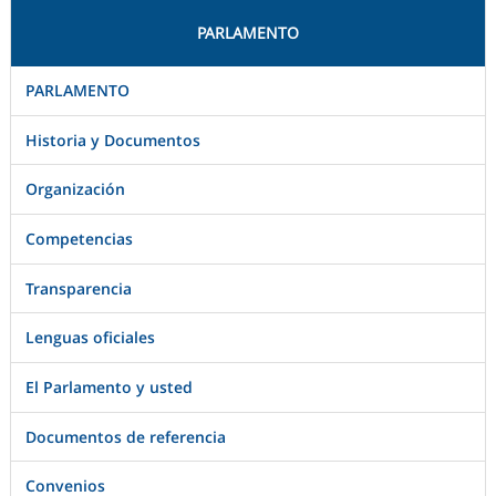
PARLAMENTO
PARLAMENTO
Historia y Documentos
Organización
Competencias
Transparencia
Lenguas oficiales
El Parlamento y usted
Documentos de referencia
Convenios