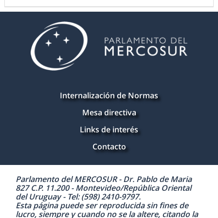
Internalización de Normas
Mesa directiva
Links de interés
Contacto
Parlamento del MERCOSUR - Dr. Pablo de Maria
827 C.P. 11.200 - Montevideo/República Oriental
del Uruguay - Tel: (598) 2410-9797.
Esta página puede ser reproducida sin fines de
lucro, siempre y cuando no se la altere, citando la