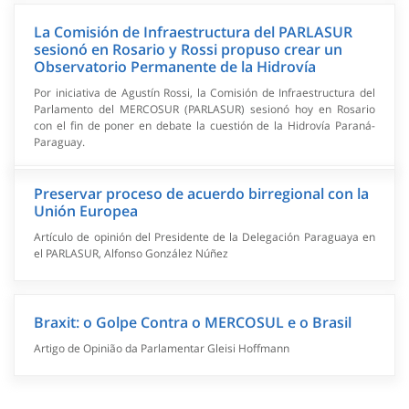
La Comisión de Infraestructura del PARLASUR
sesionó en Rosario y Rossi propuso crear un
Observatorio Permanente de la Hidrovía
Por iniciativa de Agustín Rossi, la Comisión de Infraestructura del
Parlamento del MERCOSUR (PARLASUR) sesionó hoy en Rosario
con el fin de poner en debate la cuestión de la Hidrovía Paraná-
Paraguay.
Preservar proceso de acuerdo birregional con la
Unión Europea
Artículo de opinión del Presidente de la Delegación Paraguaya en
el PARLASUR, Alfonso González Núñez
Braxit: o Golpe Contra o MERCOSUL e o Brasil
Artigo de Opinião da Parlamentar Gleisi Hoffmann