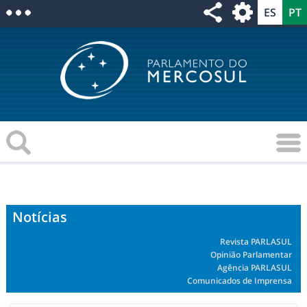
Notícias
Revista PARLASUL
Opinião Parlamentar
Agência PARLASUL
Comunicados de Imprensa