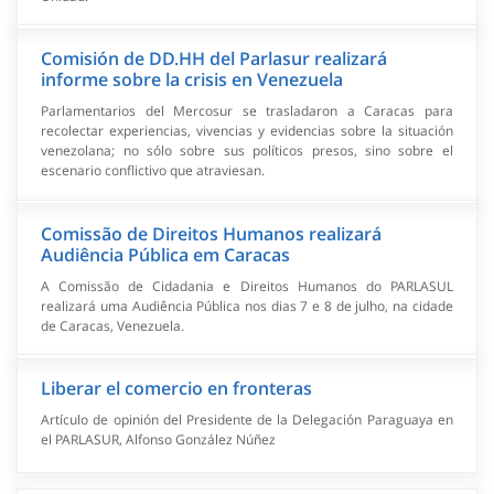
Comisión de DD.HH del Parlasur realizará
informe sobre la crisis en Venezuela
Parlamentarios del Mercosur se trasladaron a Caracas para
recolectar experiencias, vivencias y evidencias sobre la situación
venezolana; no sólo sobre sus políticos presos, sino sobre el
escenario conflictivo que atraviesan.
Comissão de Direitos Humanos realizará
Audiência Pública em Caracas
A Comissão de Cidadania e Direitos Humanos do PARLASUL
realizará uma Audiência Pública nos dias 7 e 8 de julho, na cidade
de Caracas, Venezuela.
Liberar el comercio en fronteras
Artículo de opinión del Presidente de la Delegación Paraguaya en
el PARLASUR, Alfonso González Núñez