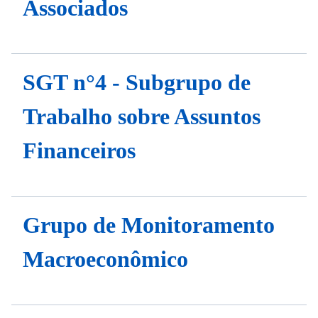
Associados
SGT n°4 - Subgrupo de
Trabalho sobre Assuntos
Financeiros
Grupo de Monitoramento
Macroeconômico