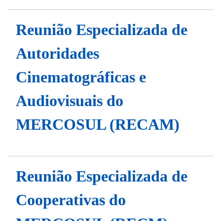
Reunião Especializada de
Autoridades
Cinematográficas e
Audiovisuais do
MERCOSUL (RECAM)
Reunião Especializada de
Cooperativas do