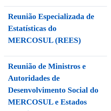
Reunião Especializada de
Estatísticas do
MERCOSUL (REES)
Reunião de Ministros e
Autoridades de
Desenvolvimento Social do
MERCOSUL e Estados