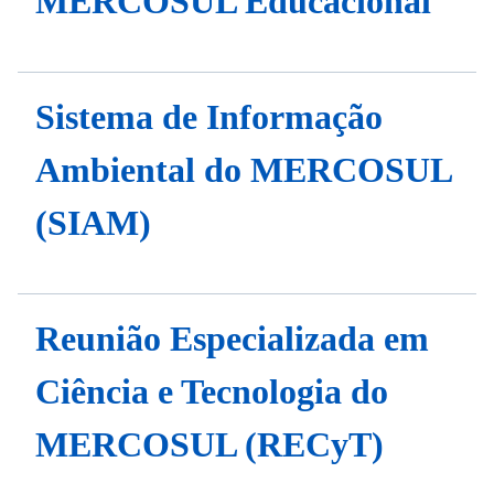
MERCOSUL Educacional
Sistema de Informação
Ambiental do MERCOSUL
(SIAM)
Reunião Especializada em
Ciência e Tecnologia do
MERCOSUL (RECyT)