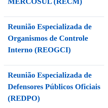
MERCOSUL (RECM)
Reunião Especializada de
Organismos de Controle
Interno (REOGCI)
Reunião Especializada de
Defensores Públicos Oficiais
(REDPO)