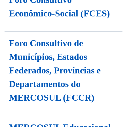
Econômico-Social (FCES)
Foro Consultivo de
Municípios, Estados
Federados, Províncias e
Departamentos do
MERCOSUL (FCCR)