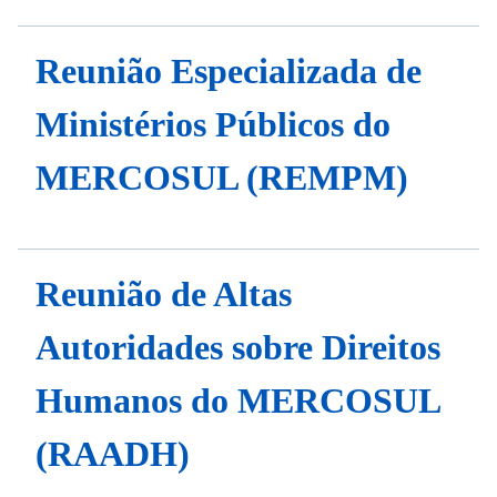
Reunião Especializada de
Ministérios Públicos do
MERCOSUL (REMPM)
Reunião de Altas
Autoridades sobre Direitos
Humanos do MERCOSUL
(RAADH)