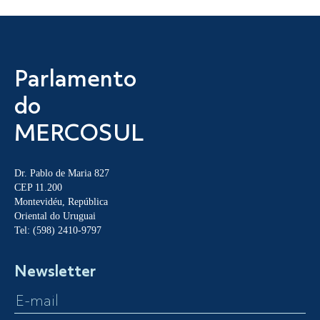
Parlamento
do
MERCOSUL
Dr. Pablo de Maria 827
CEP 11.200
Montevidéu, República
Oriental do Uruguai
Tel: (598) 2410-9797
Newsletter