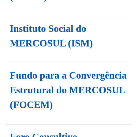
Instituto Social do
MERCOSUL (ISM)
Fundo para a Convergência
Estrutural do MERCOSUL
(FOCEM)
Foro Consultivo