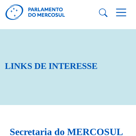
LINKS DE INTERESSE
Secretaria do MERCOSUL