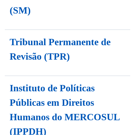
(SM)
Tribunal Permanente de
Revisão (TPR)
Instituto de Políticas
Públicas em Direitos
Humanos do MERCOSUL
(IPPDH)