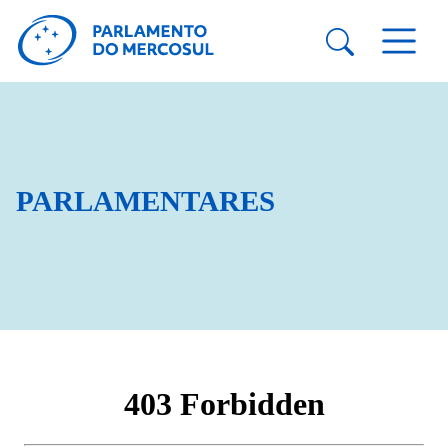
PARLAMENTARES