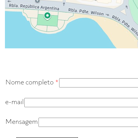
Nome completo
*
e-mail
Mensagem