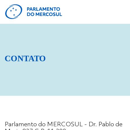
CONTATO
Parlamento do MERCOSUL - Dr. Pablo de