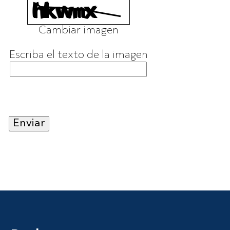
Cambiar imagen
Escriba el texto de la imagen