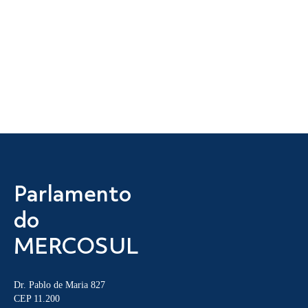
Parlamento
do
MERCOSUL
Dr. Pablo de Maria 827
CEP 11.200