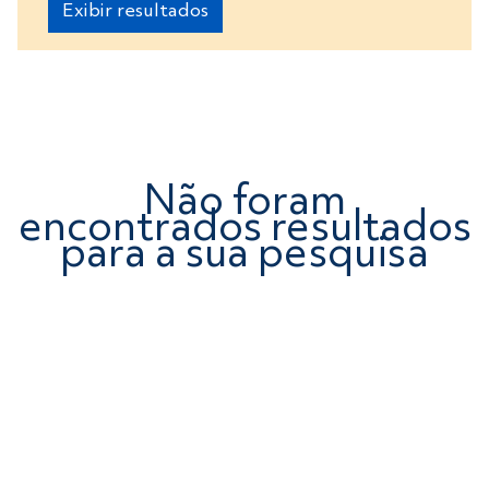
Não foram
encontrados resultados
para a sua pesquisa