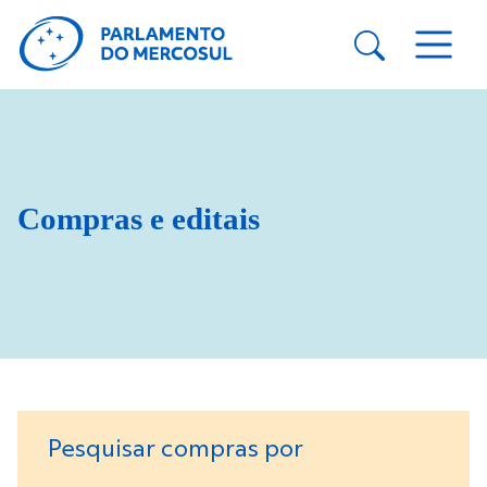
Compras e editais
Pesquisar compras por