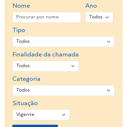
Nome
Ano
Tipo
Finalidade da chamada
Categoria
Situação