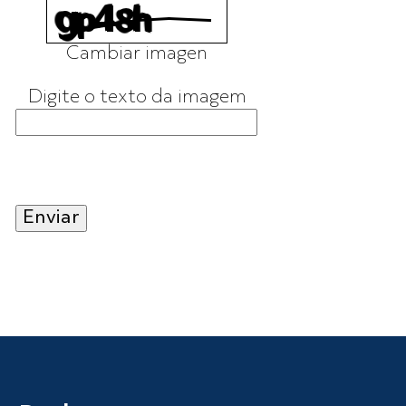
Cambiar imagen
Digite o texto da imagem