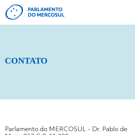
CONTATO
Parlamento do MERCOSUL - Dr. Pablo de