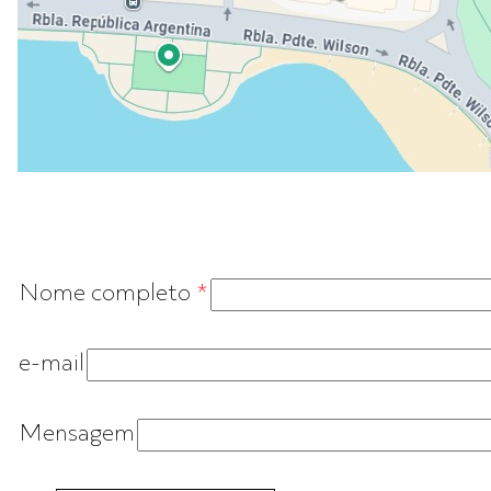
Nome completo
*
e-mail
Mensagem