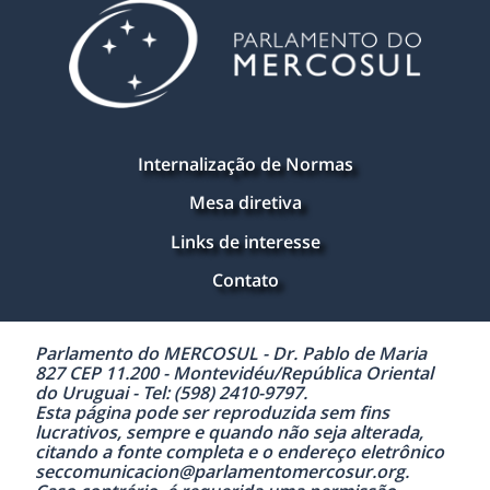
Internalização de Normas
Mesa diretiva
Links de interesse
Contato
Parlamento do MERCOSUL - Dr. Pablo de Maria
827 CEP 11.200 - Montevidéu/República Oriental
do Uruguai - Tel: (598) 2410-9797.
Esta página pode ser reproduzida sem fins
lucrativos, sempre e quando não seja alterada,
citando a fonte completa e o endereço eletrônico
seccomunicacion@parlamentomercosur.org.