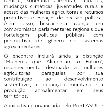
familiar, soberania alimentar, cuidados,
mudanças climáticas, juventudes rurais e
acesso das mulheres agricultoras a recursos
produtivos e espaços de decisão política.
Além disso, buscar-se-á avançar em
compromissos parlamentares regionais que
fortaleçam políticas públicas com
perspectiva de gênero nos sistemas
agroalimentares.
O encontro incluirá ainda a distinção
“Mulheres que Alimentam o Futuro”,
reconhecimento destinado a mulheres
agricultoras paraguaias por sua
contribuição ao desenvolvimento
sustentável, à liderança comunitária e à
produção agroalimentar em seus
territórios.
A iniciativa é organizada pelo PARLASUL e