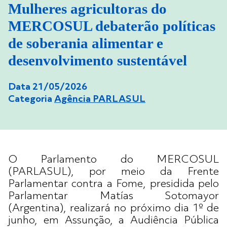
Mulheres agricultoras do
MERCOSUL debaterão políticas
de soberania alimentar e
desenvolvimento sustentável
Data 21/05/2026
Categoria
Agência PARLASUL
O Parlamento do MERCOSUL
(PARLASUL), por meio da Frente
Parlamentar contra a Fome, presidida pelo
Parlamentar Matías Sotomayor
(Argentina), realizará no próximo dia 1º de
junho, em Assunção, a Audiência Pública