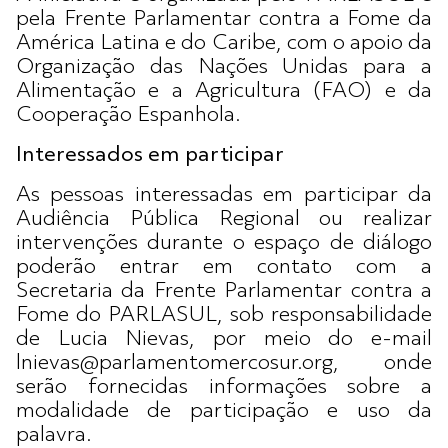
pela Frente Parlamentar contra a Fome da
América Latina e do Caribe, com o apoio da
Organização das Nações Unidas para a
Alimentação e a Agricultura (FAO) e da
Cooperação Espanhola.
Interessados em participar
As pessoas interessadas em participar da
Audiência Pública Regional ou realizar
intervenções durante o espaço de diálogo
poderão entrar em contato com a
Secretaria da Frente Parlamentar contra a
Fome do PARLASUL, sob responsabilidade
de Lucia Nievas, por meio do e-mail
lnievas@parlamentomercosur.org, onde
serão fornecidas informações sobre a
modalidade de participação e uso da
palavra.