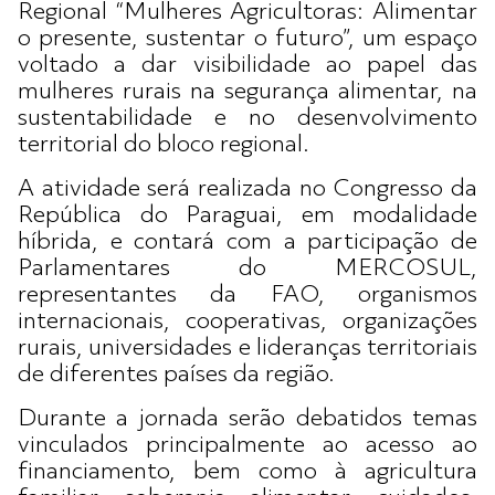
Regional “Mulheres Agricultoras: Alimentar
o presente, sustentar o futuro”, um espaço
voltado a dar visibilidade ao papel das
mulheres rurais na segurança alimentar, na
sustentabilidade e no desenvolvimento
territorial do bloco regional.
A atividade será realizada no Congresso da
República do Paraguai, em modalidade
híbrida, e contará com a participação de
Parlamentares do MERCOSUL,
representantes da FAO, organismos
internacionais, cooperativas, organizações
rurais, universidades e lideranças territoriais
de diferentes países da região.
Durante a jornada serão debatidos temas
vinculados principalmente ao acesso ao
financiamento, bem como à agricultura