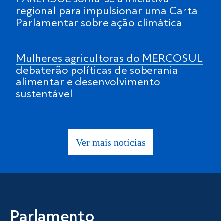
regional para impulsionar uma Carta
Parlamentar sobre ação climática
Mulheres agricultoras do MERCOSUL
debaterão políticas de soberania
alimentar e desenvolvimento
sustentável
Ver mais notícias
Parlamento