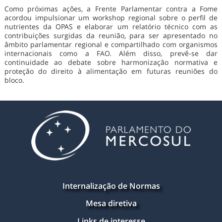
Como próximas ações, a Frente Parlamentar contra a Fome
acordou impulsionar um workshop regional sobre o perfil de
nutrientes da OPAS e elaborar um relatório técnico com as
contribuições surgidas da reunião, para ser apresentado no
âmbito parlamentar regional e compartilhado com organismos
internacionais como a FAO. Além disso, prevê-se dar
continuidade ao debate sobre harmonização normativa e
proteção do direito à alimentação em futuras reuniões do
bloco.
Internalização de Normas
Mesa diretiva
Links de interesse