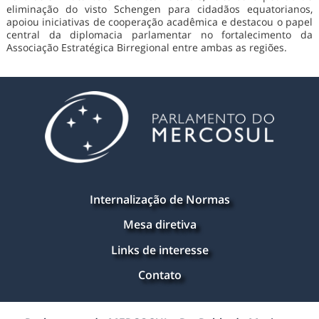
eliminação do visto Schengen para cidadãos equatorianos,
apoiou iniciativas de cooperação acadêmica e destacou o papel
central da diplomacia parlamentar no fortalecimento da
Associação Estratégica Birregional entre ambas as regiões.
Internalização de Normas
Mesa diretiva
Links de interesse
Contato