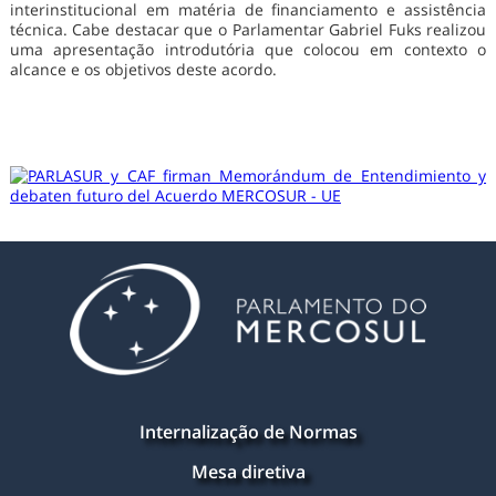
interinstitucional em matéria de financiamento e assistência
técnica. Cabe destacar que o Parlamentar Gabriel Fuks realizou
uma apresentação introdutória que colocou em contexto o
alcance e os objetivos deste acordo.
Internalização de Normas
Mesa diretiva