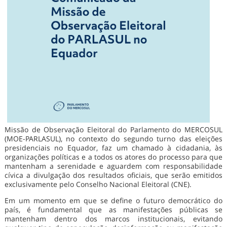
Missão de Observação Eleitoral do Parlamento do MERCOSUL
(MOE-PARLASUL), no contexto do segundo turno das eleições
presidenciais no Equador, faz um chamado à cidadania, às
organizações políticas e a todos os atores do processo para que
mantenham a serenidade e aguardem com responsabilidade
cívica a divulgação dos resultados oficiais, que serão emitidos
exclusivamente pelo Conselho Nacional Eleitoral (CNE).
Em um momento em que se define o futuro democrático do
país, é fundamental que as manifestações públicas se
mantenham dentro dos marcos institucionais, evitando