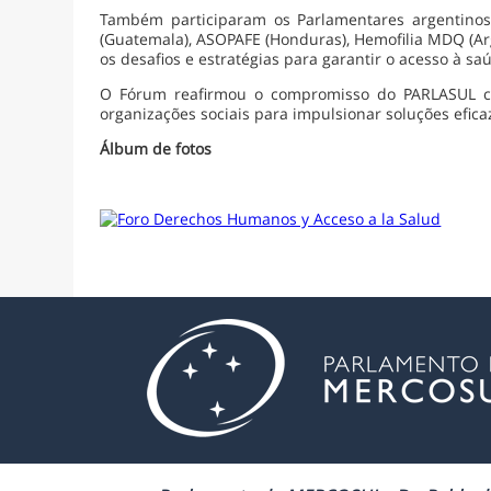
Também participaram os Parlamentares argentinos
(Guatemala), ASOPAFE (Honduras), Hemofilia MDQ (Arg
os desafios e estratégias para garantir o acesso à 
O Fórum reafirmou o compromisso do PARLASUL co
organizações sociais para impulsionar soluções efica
Álbum de fotos