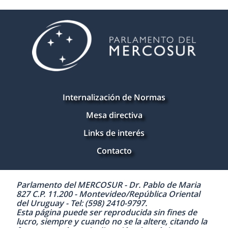
Internalización de Normas
Mesa directiva
Links de interés
Contacto
Parlamento del MERCOSUR - Dr. Pablo de Maria
827 C.P. 11.200 - Montevideo/República Oriental
del Uruguay - Tel: (598) 2410-9797.
Esta página puede ser reproducida sin fines de
lucro, siempre y cuando no se la altere, citando la