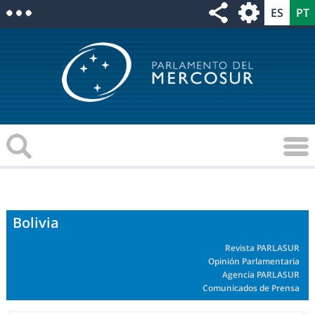
Bolivia
Revista PARLASUR
Opinión Parlamentaria
Agencia PARLASUR
Comunicados de Prensa