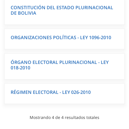
CONSTITUCIÓN DEL ESTADO PLURINACIONAL
DE BOLIVIA
ORGANIZACIONES POLÍTICAS - LEY 1096-2010
ÓRGANO ELECTORAL PLURINACIONAL - LEY
018-2010
RÉGIMEN ELECTORAL - LEY 026-2010
Mostrando
4
de
4
resultados totales