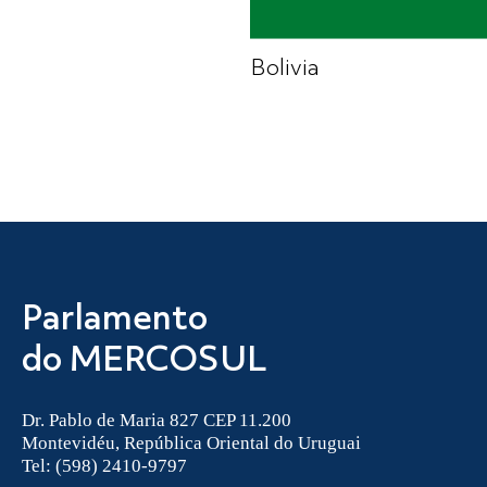
Bolivia
Parlamento
do MERCOSUL
Dr. Pablo de Maria 827 CEP 11.200
Montevidéu, República Oriental do Uruguai
Tel: (598) 2410-9797