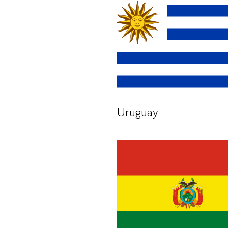
Uruguay