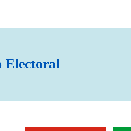
 Electoral