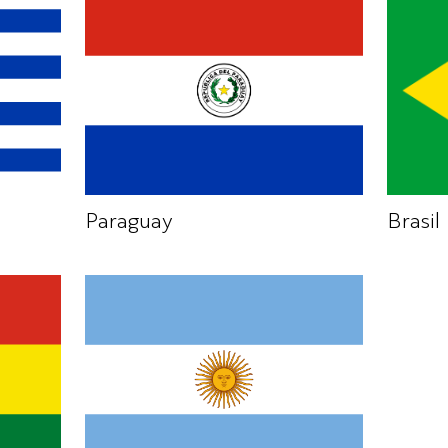
Paraguay
Brasil