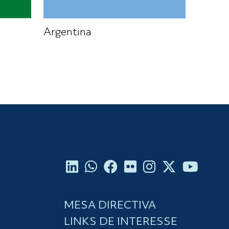
Argentina
MESA DIRECTIVA
LINKS DE INTERESSE