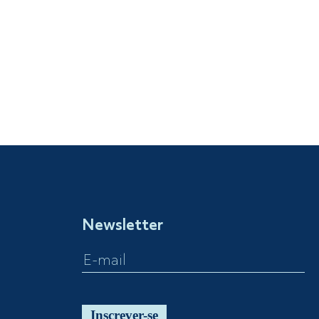
Newsletter
Inscrever-se