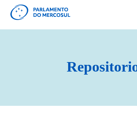
Repositorio