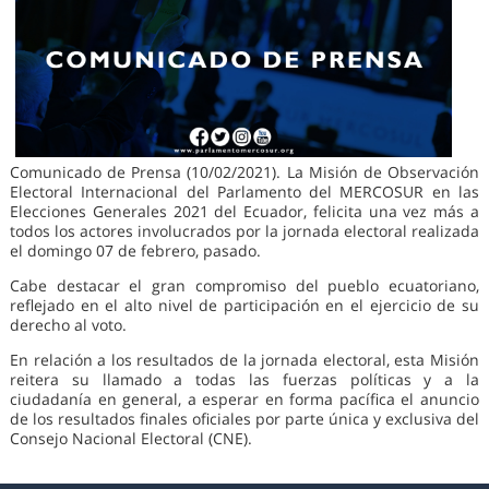
Comunicado de Prensa (10/02/2021). La Misión de Observación
Electoral Internacional del Parlamento del MERCOSUR en las
Elecciones Generales 2021 del Ecuador, felicita una vez más a
todos los actores involucrados por la jornada electoral realizada
el domingo 07 de febrero, pasado.
Cabe destacar el gran compromiso del pueblo ecuatoriano,
reflejado en el alto nivel de participación en el ejercicio de su
derecho al voto.
En relación a los resultados de la jornada electoral, esta Misión
reitera su llamado a todas las fuerzas políticas y a la
ciudadanía en general, a esperar en forma pacífica el anuncio
de los resultados finales oficiales por parte única y exclusiva del
Consejo Nacional Electoral (CNE).