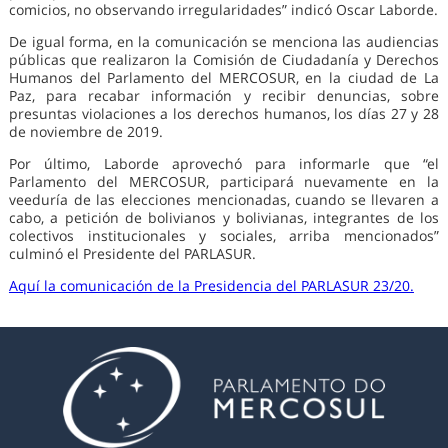
comicios, no observando irregularidades” indicó Oscar Laborde.
De igual forma, en la comunicación se menciona las audiencias
públicas que realizaron la Comisión de Ciudadanía y Derechos
Humanos del Parlamento del MERCOSUR, en la ciudad de La
Paz, para recabar información y recibir denuncias, sobre
presuntas violaciones a los derechos humanos, los días 27 y 28
de noviembre de 2019.
Por último, Laborde aprovechó para informarle que “el
Parlamento del MERCOSUR, participará nuevamente en la
veeduría de las elecciones mencionadas, cuando se llevaren a
cabo, a petición de bolivianos y bolivianas, integrantes de los
colectivos institucionales y sociales, arriba mencionados”
culminó el Presidente del PARLASUR.
Aquí la comunicación de la Presidencia del PARLASUR 23/20.